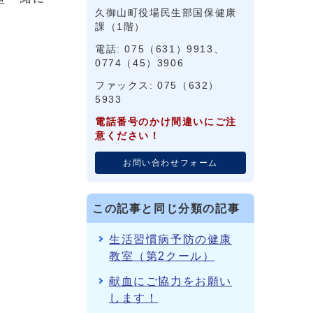
久御山町役場民生部国保健康
課（1階）
電話: 075（631）9913、
0774（45）3906
ファックス: 075（632）
5933
電話番号のかけ間違いにご注
意ください！
お問い合わせフォーム
この記事と同じ分類の記事
生活習慣病予防の健康
教室（第2クール）
献血にご協力をお願い
します！