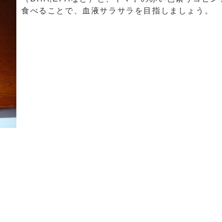
食べることで、血液サラサラを目指しましょう。