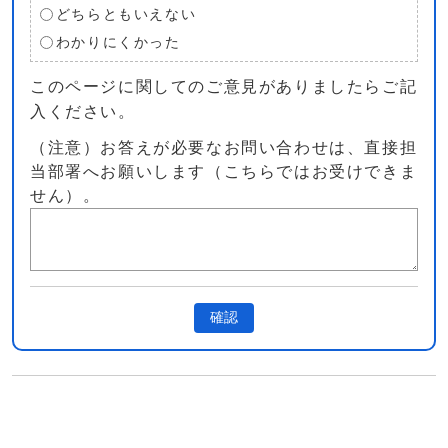
どちらともいえない
わかりにくかった
このページに関してのご意見がありましたらご記
入ください。
（注意）お答えが必要なお問い合わせは、直接担
当部署へお願いします（こちらではお受けできま
せん）。
確認