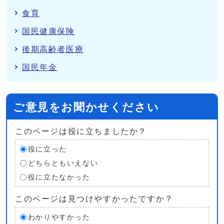
食育
国民健康保険
後期高齢者医療
国民年金
ご意見をお聞かせください
このページは役に立ちましたか？
役に立った
どちらともいえない
役に立たなかった
このページは見つけやすかったですか？
わかりやすかった