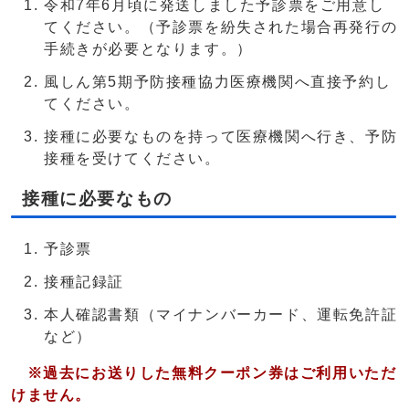
令和7年6月頃に発送しました予診票をご用意し
てください。（予診票を紛失された場合再発行の
手続きが必要となります。）
風しん第5期予防接種協力医療機関へ直接予約し
てください。
接種に必要なものを持って医療機関へ行き、予防
接種を受けてください。
接種に必要なもの
予診票
接種記録証
本人確認書類（マイナンバーカード、運転免許証
など）
※過去にお送りした無料クーポン券はご利用いただ
けません。