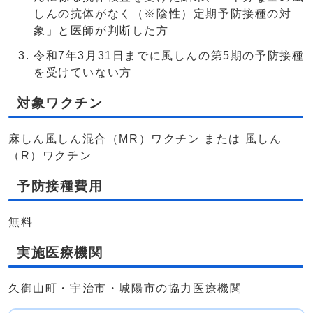
しんの抗体がなく（※陰性）定期予防接種の対
象」と医師が判断した方
令和7年3月31日までに風しんの第5期の予防接種
を受けていない方
対象ワクチン
麻しん風しん混合（MR）ワクチン または 風しん
（R）ワクチン
予防接種費用
無料
実施医療機関
久御山町・宇治市・城陽市の協力医療機関