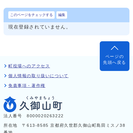
このページをチェックする
編集
現在登録されていません。
ページの
先頭へ戻る
町役場へのアクセス
個人情報の取り扱いについて
免責事項・著作権
法人番号 8000020263222
所在地 〒613-8585 京都府久世郡久御山町島田ミスノ38
番地