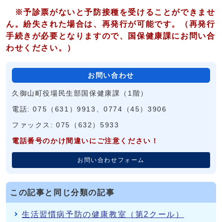
※予診票がないと予防接種を受けることができませ
ん。紛失された場合は、再発行が可能です。（
再発行
手続きが必要となりますので、国保健康課にお問い合
わせください。
）
お問い合わせ
久御山町役場民生部国保健康課（1階）
電話: 075（631）9913、0774（45）3906
ファックス: 075（632）5933
電話番号のかけ間違いにご注意ください！
お問い合わせフォーム
この記事と同じ分類の記事
生活習慣病予防の健康教室（第2クール）