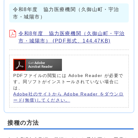
令和8年度 協力医療機関（久御山町・宇治
市・城陽市）
令和8年度 協力医療機関（久御山町・宇治
市・城陽市） (PDF形式、144.47KB)
PDFファイルの閲覧には Adobe Reader が必要で
す。同ソフトがインストールされていない場合に
は、
Adobe社のサイトから Adobe Reader をダウンロ
ード(無償)してください。
接種の方法