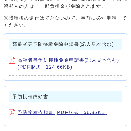
留邦人の人は、一部負担金が免除されます。
※接種後の還付はできないので、事前に必ず申請して
ください。
高齢者等予防接種免除申請書(記入見本含む)
高齢者等予防接種免除申請書(記入見本含む)
(PDF形式、124.66KB)
予防接種依頼書
予防接種依頼書 (PDF形式、56.95KB)