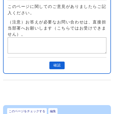
このページに関してのご意見がありましたらご記
入ください。
（注意）お答えが必要なお問い合わせは、直接担
当部署へお願いします（こちらではお受けできま
せん）。
確認
このページをチェックする
編集