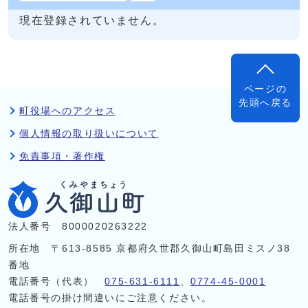
現在登録されていません。
ページの
先頭へ戻る
町役場へのアクセス
個人情報の取り扱いについて
免責事項・著作権
法人番号 8000020263222
所在地 〒613-8585 京都府久世郡久御山町島田ミスノ38
番地
電話番号（代表）
075-631-6111
、
0774-45-0001
電話番号の掛け間違いにご注意ください。