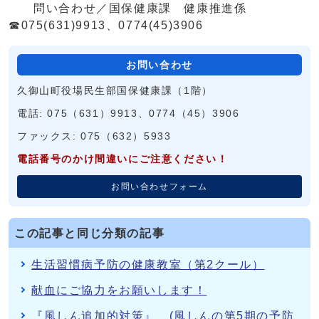
問い合わせ／国保健康課 健康推進係
☎075(631)9913、0774(45)3906
お問い合わせ
久御山町役場民生部国保健康課（1階）
電話: 075（631）9913、0774（45）3906
ファックス: 075（632）5933
電話番号のかけ間違いにご注意ください！
お問い合わせフォーム
この記事と同じ分類の記事
生活習慣病予防の健康教室（第2クール）
献血にご協力をお願いします！
『風しん追加的対策』 (風しんの第5期の予防