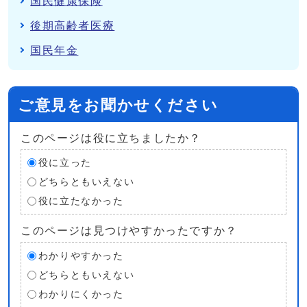
国民健康保険
後期高齢者医療
国民年金
ご意見をお聞かせください
このページは役に立ちましたか？
役に立った
どちらともいえない
役に立たなかった
このページは見つけやすかったですか？
わかりやすかった
どちらともいえない
わかりにくかった