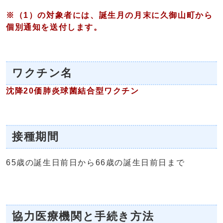
※（1）の対象者には、誕生月の月末に久御山町から
個別通知を送付します。
ワクチン名
沈降20価肺炎球菌結合型ワクチン
接種期間
65歳の誕生日前日から66歳の誕生日前日まで
協力医療機関と手続き方法