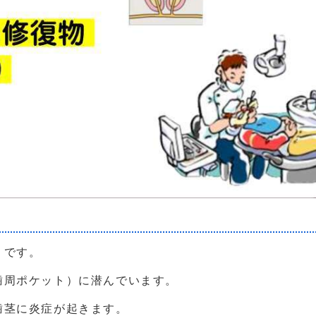
）
です。
周ポケット）に潜んでいます。
茎に炎症が起きます。