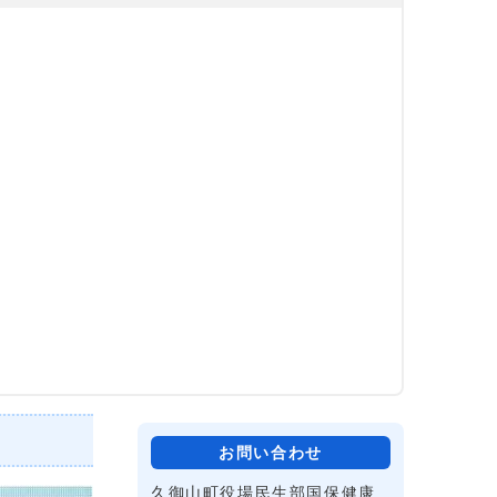
お問い合わせ
久御山町役場民生部国保健康