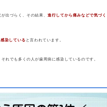
が出づらく、その結果、
進行してから痛みなどで気づく
に感染している
と言われています。
それでも多くの人が歯周病に感染しているのです。