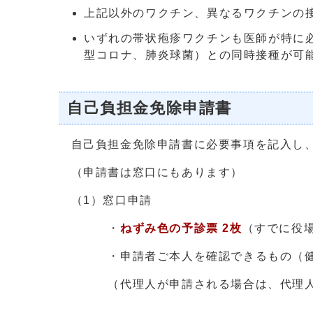
上記以外のワクチン、異なるワクチンの
いずれの帯状疱疹ワクチンも医師が特に
型コロナ、肺炎球菌）との同時接種が可
自己負担金免除申請書
自己負担金免除申請書に必要事項を記入し、
（申請書は窓口にもあります）
（1）窓口申請
・
ねずみ色の予診票 2枚
（すでに役
・申請者ご本人を確認できるもの（健康
（代理人が申請される場合は、代理人の