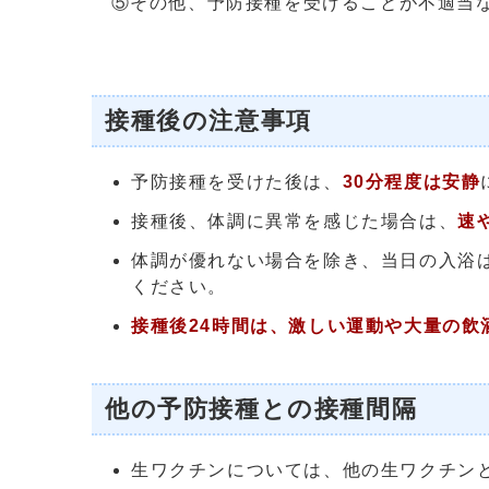
⑤その他、予防接種を受けることが不適当
接種後の注意事項
予防接種を受けた後は、
30分程度は安静
接種後、体調に異常を感じた場合は、
速
体調が優れない場合を除き、当日の入浴
ください。
接種後24時間は、激しい運動や大量の飲
他の予防接種との接種間隔
生ワクチンについては、他の生ワクチン