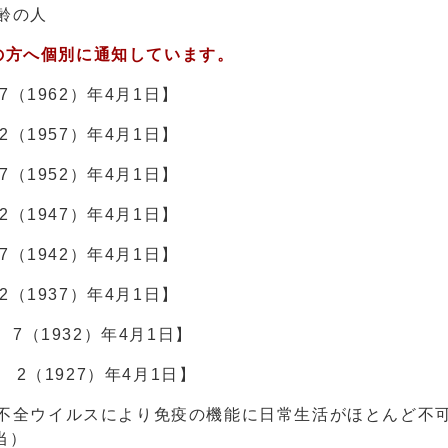
齢の人
の方へ個別に通知しています。
（1962）年4月1日】
（1957）年4月1日】
（1952）年4月1日】
（1947）年4月1日】
（1942）年4月1日】
（1937）年4月1日】
7（1932）年4月1日】
2（1927）年4月1日】
疫不全ウイルスにより免疫の機能に日常生活がほとんど不
当）