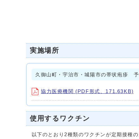
実施場所
久御山町・宇治市・城陽市の帯状疱疹 
協力医療機関 (PDF形式、171.63KB)
使用するワクチン
以下のとおり2種類のワクチンが定期接種の