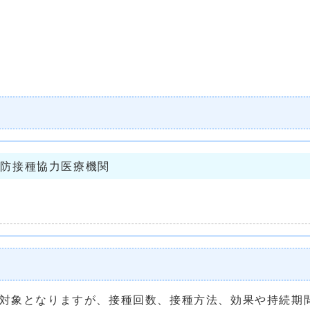
予防接種協力医療機関
対象となりますが、接種回数、接種方法、効果や持続期