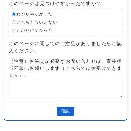
このページは見つけやすかったですか？
わかりやすかった
どちらともいえない
わかりにくかった
このページに関してのご意見がありましたらご記
入ください。
（注意）お答えが必要なお問い合わせは、直接担
当部署へお願いします（こちらではお受けできま
せん）。
確認