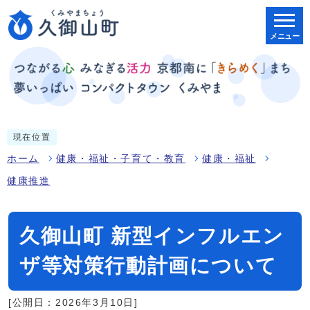
メニュー
現在位置
ホーム
健康・福祉・子育て・教育
健康・福祉
健康推進
久御山町 新型インフルエン
ザ等対策行動計画について
[公開日：2026年3月10日]