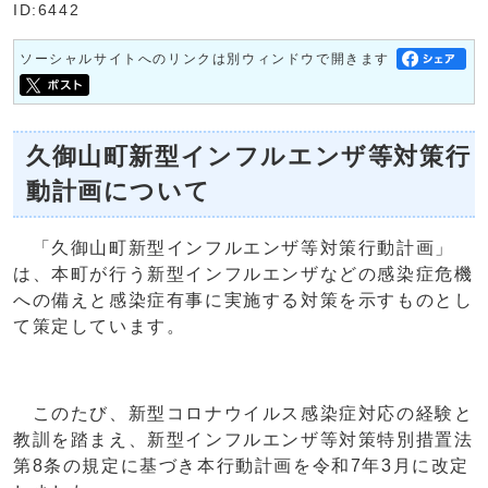
ID:6442
ソーシャルサイトへのリンクは別ウィンドウで開きます
久御山町新型インフルエンザ等対策行
動計画について
「久御山町新型インフルエンザ等対策行動計画」
は、本町が行う新型インフルエンザなどの感染症危機
への備えと感染症有事に実施する対策を示すものとし
て策定しています。
このたび、新型コロナウイルス感染症対応の経験と
教訓を踏まえ、新型インフルエンザ等対策特別措置法
第8条の規定に基づき本行動計画を令和7年3月に改定