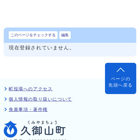
このページをチェックする
編集
現在登録されていません。
ページの
先頭へ戻る
町役場へのアクセス
個人情報の取り扱いについて
免責事項・著作権