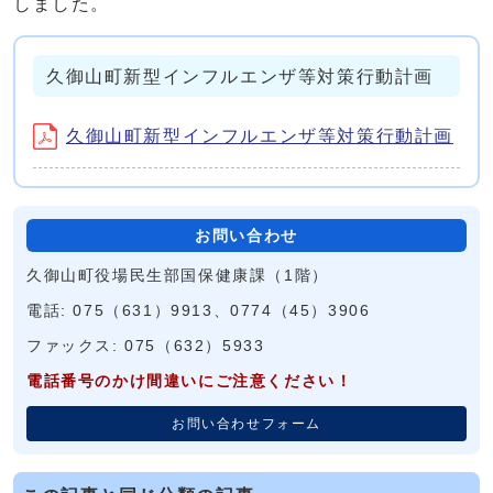
しました。
久御山町新型インフルエンザ等対策行動計画
久御山町新型インフルエンザ等対策行動計画
お問い合わせ
久御山町役場民生部国保健康課（1階）
電話: 075（631）9913、0774（45）3906
ファックス: 075（632）5933
電話番号のかけ間違いにご注意ください！
お問い合わせフォーム