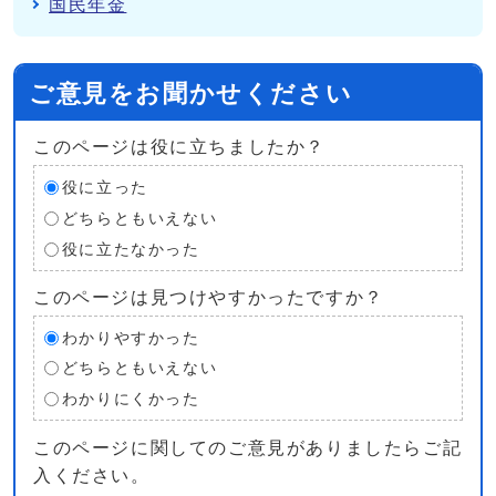
国民年金
ご意見をお聞かせください
このページは役に立ちましたか？
役に立った
どちらともいえない
役に立たなかった
このページは見つけやすかったですか？
わかりやすかった
どちらともいえない
わかりにくかった
このページに関してのご意見がありましたらご記
入ください。