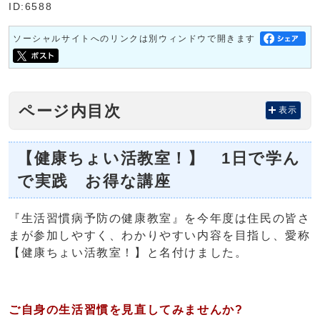
ID:6588
ソーシャルサイトへのリンクは別ウィンドウで開きます
ページ内目次
表示
【健康ちょい活教室！】 1日で学ん
で実践 お得な講座
『生活習慣病予防の健康教室』を今年度は住民の皆さ
まが参加しやすく、わかりやすい内容を目指し、愛称
【健康ちょい活教室！】と名付けました。
ご自身の生活習慣を見直してみませんか?