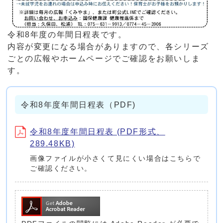
令和8年度の年間日程表です。
内容が変更になる場合がありますので、各シリーズ
ごとの広報やホームページでご確認をお願いしま
す。
令和8年度年間日程表（PDF)
令和8年度年間日程表 (PDF形式、
289.48KB)
画像ファイルが小さくて見にくい場合はこちらで
ご確認ください。