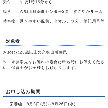
受付 午後1時15分から
場所 久御山町保健センター2階 すこやかルーム
持ち物 動きやすい服装、タオル、水分、筆記用具等
対象者
おおむね20歳以上の久御山町住民
※ 未就学児をお連れの場合は申込時にお伝えくださ
い。保育士がお子様をお預かりします。
お申し込み期間
1 栄養編 8月3日(月)～8月26日(水)