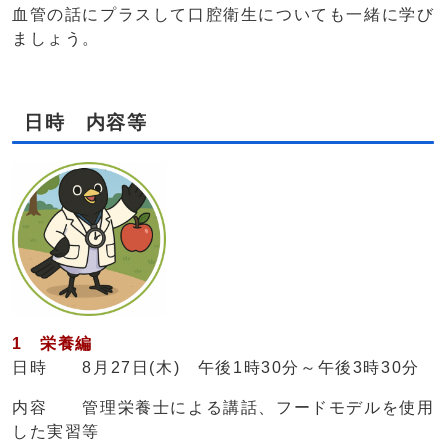
血管の話にプラスして口腔衛生についても一緒に学び
ましょう。
日時 内容等
1
栄養編
日時 8月27日(木) 午後1時30分～午後3時30分
内容 管理栄養士による講話、フードモデルを使用
した実習等