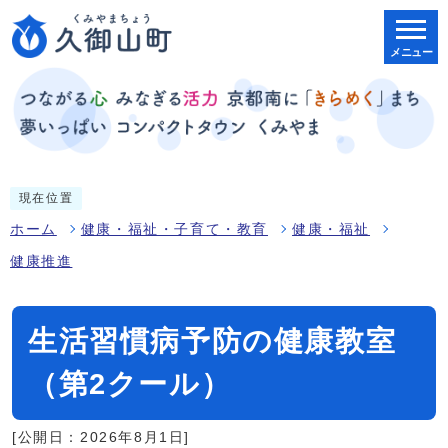
メニュー
現在位置
ホーム
健康・福祉・子育て・教育
健康・福祉
健康推進
生活習慣病予防の健康教室
（第2クール）
[公開日：2026年8月1日]