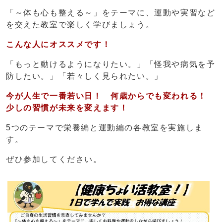
「～体も心も整える～」をテーマに、運動や実習など
を交えた教室で楽しく学びましょう。
こんな人にオススメです！
「もっと動けるようになりたい。」「怪我や病気を予
防したい。」「若々しく見られたい。」
今が人生で一番若い日！ 何歳からでも変われる！
少しの習慣が未来を変えます！
5つのテーマで栄養編と運動編の各教室を実施しま
す。
ぜひ参加してください。