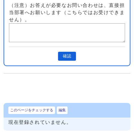
（注意）お答えが必要なお問い合わせは、直接担
当部署へお願いします（こちらではお受けできま
せん）。
確認
このページをチェックする
編集
現在登録されていません。