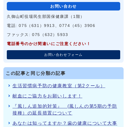
お問い合わせ
久御山町役場民生部国保健康課（1階）
電話: 075（631）9913、0774（45）3906
ファックス: 075（632）5933
電話番号のかけ間違いにご注意ください！
お問い合わせフォーム
この記事と同じ分類の記事
生活習慣病予防の健康教室（第2クール）
献血にご協力をお願いします！
『風しん追加的対策』 (風しんの第5期の予防
接種）の延長措置について
あなたは知ってますか？歯の健康について大事