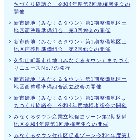
ちづくり協議会 令和4年度第2回地権者集会の
開催
新市街地（みなくるタウン）第1期整備地区土
地区画整理準備組合 第3回総会の開催
新市街地（みなくるタウン）第1期整備地区土
地区画整理準備組合 第2回総会の開催
久御山町新市街地（みなくるタウン）まちづく
りニュースNo.7の発行
新市街地（みなくるタウン）第1期整備地区土
地区画整理準備組合設立総会の開催
新市街地（みなくるタウン）第1期整備地区ま
ちづくり協議会 令和4年度地権者総会の開催
みなくるタウン産業立地促進ゾーン第2期整備
地区令和4年度第1回地権者集会の開催
みなくるタウン住街区促進ゾーン令和4年度第1