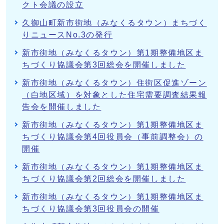
クト会議の設立
久御山町新市街地（みなくるタウン）まちづく
りニュースNo.3の発行
新市街地（みなくるタウン）第1期整備地区ま
ちづくり協議会第3回総会を開催しました
新市街地（みなくるタウン）住街区促進ゾーン
（白地区域）を対象とした住宅需要調査結果報
告会を開催しました
新市街地（みなくるタウン）第1期整備地区ま
ちづくり協議会第4回役員会（事前調整会）の
開催
新市街地（みなくるタウン）第1期整備地区ま
ちづくり協議会第2回総会を開催しました
新市街地（みなくるタウン）第1期整備地区ま
ちづくり協議会第3回役員会の開催