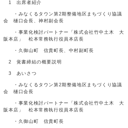
1 出席者紹介
・みなくるタウン第2期整備地区まちづくり協議
会 樋口会長、神村副会長
・事業化検討パートナー「株式会社竹中土木 大
阪本店」 松本常務執行役員本店長
・久御山町 信貴町長、中村副町長
2 覚書締結の概要説明
3 あいさつ
・みなくるタウン第2期整備地区まちづくり協議
会 樋口会長
・事業化検討パートナー「株式会社竹中土木 大
阪本店」 松本常務執行役員本店長
・久御山町 信貴町長