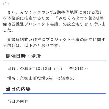
た。
また、みなくるタウン第2期整備地区における取組
を本格的に推進するため、「みなくるタウン第2期整
備地区推進プロジェクト会議」の設立も併せて行いま
した。
覚書締結式及び推進プロジェクト会議の設立に関す
る内容は、以下のとおりです。
開催日時・場所
日時：令和5年10月2日（月） 午後1時～
場所：久御山町役場5階 会議室53
当日の内容
当日の内容