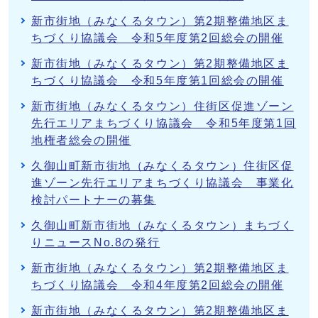
新市街地（みなくるタウン）第2期整備地区ま
ちづくり協議会 令和5年度第2回総会の開催
新市街地（みなくるタウン）第2期整備地区ま
ちづくり協議会 令和5年度第1回総会の開催
新市街地（みなくるタウン）住街区促進ゾーン
先行エリアまちづくり協議会 令和5年度第1回
地権者総会の開催
久御山町新市街地（みなくるタウン）住街区促
進ゾーン先行エリアまちづくり協議会 事業化
検討パートナーの募集
久御山町新市街地（みなくるタウン）まちづく
りニュースNo.8の発行
新市街地（みなくるタウン）第2期整備地区ま
ちづくり協議会 令和4年度第2回総会の開催
新市街地（みなくるタウン）第2期整備地区ま