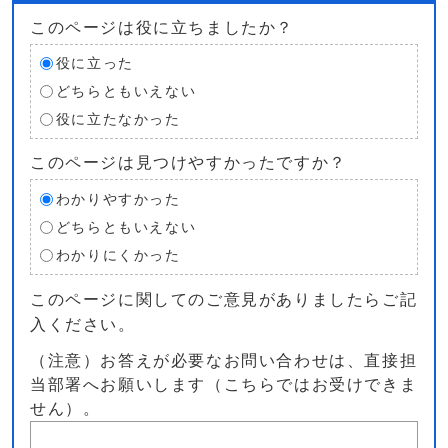
このページは役に立ちましたか？
役に立った
どちらともいえない
役に立たなかった
このページは見つけやすかったですか？
わかりやすかった
どちらともいえない
わかりにくかった
このページに関してのご意見がありましたらご記
入ください。
（注意）お答えが必要なお問い合わせは、直接担
当部署へお願いします（こちらではお受けできま
せん）。