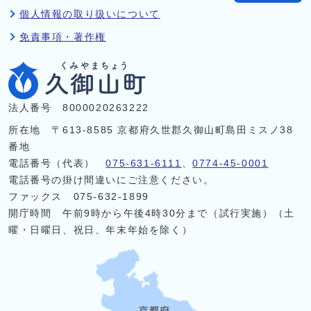
個人情報の取り扱いについて
免責事項・著作権
法人番号 8000020263222
所在地 〒613-8585 京都府久世郡久御山町島田ミスノ38
番地
電話番号（代表）
075-631-6111
、
0774-45-0001
電話番号の掛け間違いにご注意ください。
ファックス 075-632-1899
開庁時間 午前9時から午後4時30分まで（試行実施）（土
曜・日曜日、祝日、年末年始を除く）