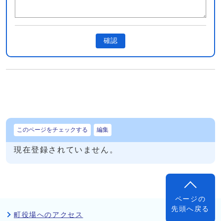
確認
このページをチェックする
編集
現在登録されていません。
ページの
先頭へ戻る
町役場へのアクセス