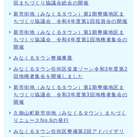
回まちづくり協議会総会の開催
新市街地（みなくるタウン）第1期整備地区ま
ちづくり協議会 令和4年度第1回役員会の開催
新市街地（みなくるタウン）第1期整備地区ま
ちづくり協議会 令和4年度第1回地権者集会の
開催
みなくるタウン整備事業
みなくるタウン住街区促進ゾーン令和3年度第2
回地権者集会を開催しました
新市街地（みなくるタウン）第1期整備地区ま
ちづくり協議会 令和3年度第3回地権者集会の
開催
久御山町新市街地（みなくるタウン）まちづく
りニュースNo.6の発行
みなくるタウン住街区整備第2回アドバイザリ