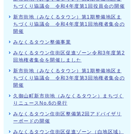
ちづくり協議会 令和4年度第1回役員会の開催
新市街地（みなくるタウン）第1期整備地区ま
ちづくり協議会 令和4年度第1回地権者集会の
開催
みなくるタウン整備事業
みなくるタウン住街区促進ゾーン令和3年度第2
回地権者集会を開催しました
新市街地（みなくるタウン）第1期整備地区ま
ちづくり協議会 令和3年度第3回地権者集会の
開催
久御山町新市街地（みなくるタウン）まちづく
りニュースNo.6の発行
みなくるタウン住街区整備第2回アドバイザリ
ーボードの開催
みなくるタウン住街区促進ゾーン（白地区域）