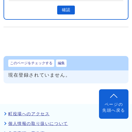
確認
このページをチェックする
編集
現在登録されていません。
ページの
先頭へ戻る
町役場へのアクセス
個人情報の取り扱いについて