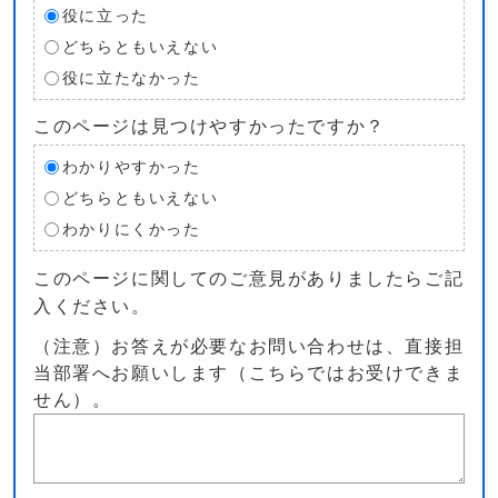
役に立った
どちらともいえない
役に立たなかった
このページは見つけやすかったですか？
わかりやすかった
どちらともいえない
わかりにくかった
このページに関してのご意見がありましたらご記
入ください。
（注意）お答えが必要なお問い合わせは、直接担
当部署へお願いします（こちらではお受けできま
せん）。