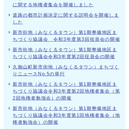
に関する地権者集会を開催しました
道路の都市計画決定に関する説明会を開催しま
した
新市街地（みなくるタウン）第1期整備地区ま
ちづくり協議会 令和3年度第3回役員会の開催
新市街地（みなくるタウン）第1期整備地区ま
ちづくり協議会令和3年度第2回役員会の開催
久御山町新市街地（みなくるタウン）まちづく
りニュースNo.5の発行
新市街地（みなくるタウン）第1期整備地区ま
ちづくり協議会令和3年度第2回地権者集会（第
2回地権者勉強会）の開催
新市街地（みなくるタウン）第1期整備地区ま
ちづくり協議会令和3年度第1回地権者集会（地
権者勉強会）の開催