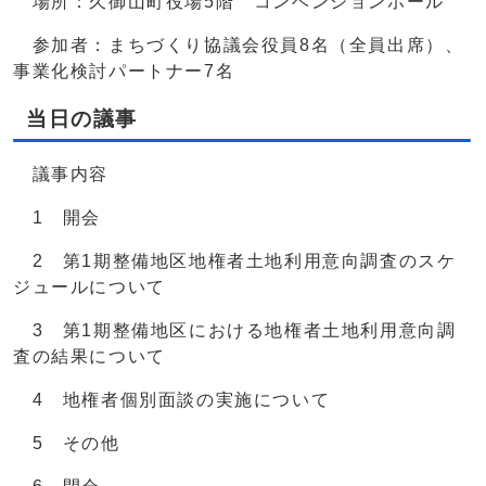
場所：久御山町役場5階 コンベンションホール
参加者：まちづくり協議会役員8名（全員出席）、
事業化検討パートナー7名
当日の議事
議事内容
1 開会
2 第1期整備地区地権者土地利用意向調査のスケ
ジュールについて
3 第1期整備地区における地権者土地利用意向調
査の結果について
4 地権者個別面談の実施について
5 その他