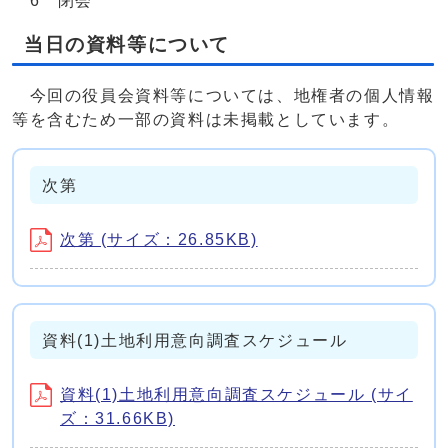
6 閉会
当日の資料等について
今回の役員会資料等については、地権者の個人情報
等を含むため一部の資料は未掲載としています。
次第
次第 (サイズ：26.85KB)
資料(1)土地利用意向調査スケジュール
資料(1)土地利用意向調査スケジュール (サイ
ズ：31.66KB)