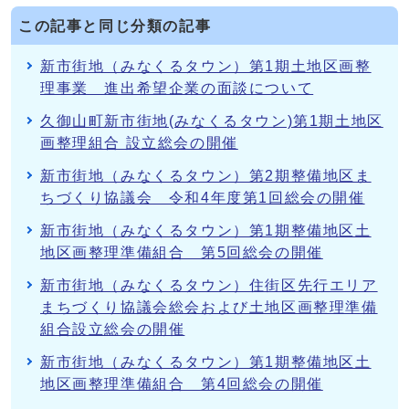
この記事と同じ分類の記事
新市街地（みなくるタウン）第1期土地区画整
理事業 進出希望企業の面談について
久御山町新市街地(みなくるタウン)第1期土地区
画整理組合 設立総会の開催
新市街地（みなくるタウン）第2期整備地区ま
ちづくり協議会 令和4年度第1回総会の開催
新市街地（みなくるタウン）第1期整備地区土
地区画整理準備組合 第5回総会の開催
新市街地（みなくるタウン）住街区先行エリア
まちづくり協議会総会および土地区画整理準備
組合設立総会の開催
新市街地（みなくるタウン）第1期整備地区土
地区画整理準備組合 第4回総会の開催