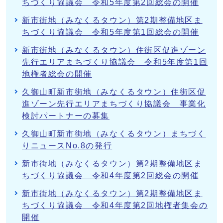
ちづくり協議会 令和5年度第2回総会の開催
新市街地（みなくるタウン）第2期整備地区ま
ちづくり協議会 令和5年度第1回総会の開催
新市街地（みなくるタウン）住街区促進ゾーン
先行エリアまちづくり協議会 令和5年度第1回
地権者総会の開催
久御山町新市街地（みなくるタウン）住街区促
進ゾーン先行エリアまちづくり協議会 事業化
検討パートナーの募集
久御山町新市街地（みなくるタウン）まちづく
りニュースNo.8の発行
新市街地（みなくるタウン）第2期整備地区ま
ちづくり協議会 令和4年度第2回総会の開催
新市街地（みなくるタウン）第2期整備地区ま
ちづくり協議会 令和4年度第2回地権者集会の
開催