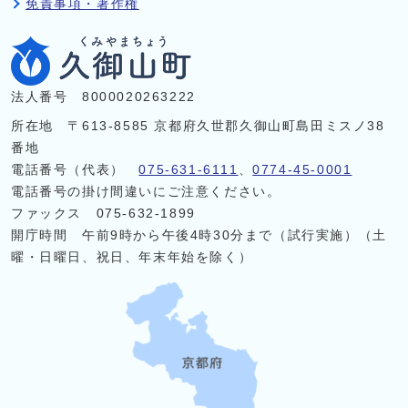
免責事項・著作権
法人番号 8000020263222
所在地 〒613-8585 京都府久世郡久御山町島田ミスノ38
番地
電話番号（代表）
075-631-6111
、
0774-45-0001
電話番号の掛け間違いにご注意ください。
ファックス 075-632-1899
開庁時間 午前9時から午後4時30分まで（試行実施）（土
曜・日曜日、祝日、年末年始を除く）