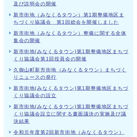
及び説明会の開催
新市街地（みなくるタウン）第1期整備地区ま
ちづくり協議会 第1回総会を開催しました
新市街地（みなくるタウン）整備に関する全体
集会の開催
新市街地(みなくるタウン)第1期整備地区まちづ
くり協議会第1回役員会の開催
久御山町新市街地（みなくるタウン）まちづく
りニュースの発行
新市街地(みなくるタウン)第1期整備地区まちづ
くり協議会の設立
新市街地(みなくるタウン)第1期整備地区まちづ
くり協議会設立に関する書面議決の実施及び議
決結果
令和元年度第2回新市街地（みなくるタウン）