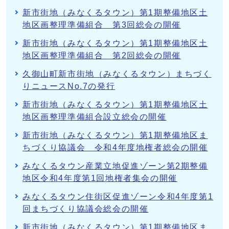
新市街地（みなくるタウン）第1期整備地区土
地区画整理準備組合 第3回総会の開催
新市街地（みなくるタウン）第1期整備地区土
地区画整理準備組合 第2回総会の開催
久御山町新市街地（みなくるタウン）まちづく
りニュースNo.7の発行
新市街地（みなくるタウン）第1期整備地区土
地区画整理準備組合設立総会の開催
新市街地（みなくるタウン）第1期整備地区ま
ちづくり協議会 令和4年度地権者総会の開催
みなくるタウン産業立地促進ゾーン第2期整備
地区令和4年度第1回地権者集会の開催
みなくるタウン住街区促進ゾーン令和4年度第1
回まちづくり協議会総会の開催
新市街地（みなくるタウン）第1期整備地区ま