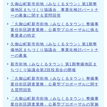
久御山町新市街地（みなくるタウン）第1期整
備地区まちづくり協議会 事業化検討パートナ
ーの募集に関する質問回答
「久御山町新市街地（みなくるタウン）整備事
業住街区調査業務」公募型プロポーザルに係る
事業者の特定
久御山町新市街地（みなくるタウン）第1期整
備地区まちづくり協議会 事業化検討パートナ
ーの募集
新市街地（みなくるタウン）第1期整備地区ま
ちづくり協議会第2回役員会の開催
「久御山町新市街地（みなくるタウン）整備事
業住街区調査業務」公募型プロポーザルに関す
る質問回答
「久御山町新市街地（みなくるタウン）整備事
業住街区調査業務」公募型プロポーザルの実施