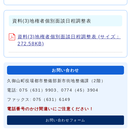
資料(3)地権者個別面談日程調整表
資料(3)地権者個別面談日程調整表 (サイズ：
272.58KB)
お問い合わせ
久御山町役場都市整備部新市街地整備課（2階）
電話: 075（631）9903、0774（45）3904
ファックス: 075（631）6149
電話番号のかけ間違いにご注意ください！
お問い合わせフォーム