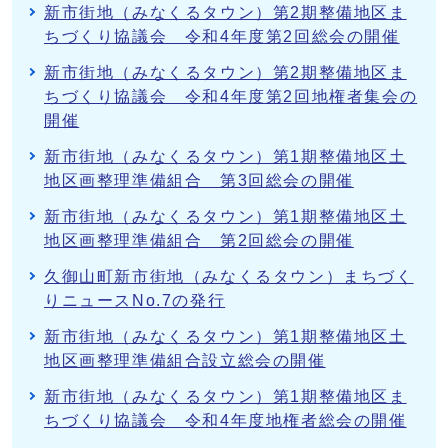
新市街地（みなくるタウン）第2期整備地区ま
ちづくり協議会 令和4年度第2回総会の開催
新市街地（みなくるタウン）第2期整備地区ま
ちづくり協議会 令和4年度第2回地権者集会の
開催
新市街地（みなくるタウン）第1期整備地区土
地区画整理準備組合 第3回総会の開催
新市街地（みなくるタウン）第1期整備地区土
地区画整理準備組合 第2回総会の開催
久御山町新市街地（みなくるタウン）まちづく
りニュースNo.7の発行
新市街地（みなくるタウン）第1期整備地区土
地区画整理準備組合設立総会の開催
新市街地（みなくるタウン）第1期整備地区ま
ちづくり協議会 令和4年度地権者総会の開催