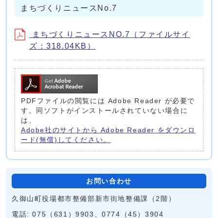
まちづくりニュースNo.7
まちづくりニュースNO.7（ファイルサイ
ズ：318.04KB）
PDFファイルの閲覧には Adobe Reader が必要で
す。同ソフトがインストールされていない場合に
は、
Adobe社のサイトから Adobe Reader をダウンロ
ード(無償)してください。
お問い合わせ
久御山町役場都市整備部新市街地整備課（2階）
電話: 075（631）9903、0774（45）3904