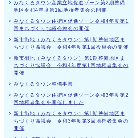
みなくるタウン産業立地促進ゾーン第2期整備
地区令和4年度第1回地権者集会の開催
みなくるタウン住街区促進ゾーン令和4年度第1
回まちづくり協議会総会の開催
新市街地（みなくるタウン）第1期整備地区ま
ちづくり協議会 令和4年度第1回役員会の開催
新市街地（みなくるタウン）第1期整備地区ま
ちづくり協議会 令和4年度第1回地権者集会の
開催
みなくるタウン整備事業
みなくるタウン住街区促進ゾーン令和3年度第2
回地権者集会を開催しました
新市街地（みなくるタウン）第1期整備地区ま
ちづくり協議会 令和3年度第3回地権者集会の
開催