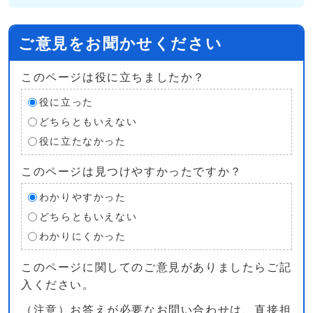
ご意見をお聞かせください
このページは役に立ちましたか？
役に立った
どちらともいえない
役に立たなかった
このページは見つけやすかったですか？
わかりやすかった
どちらともいえない
わかりにくかった
このページに関してのご意見がありましたらご記
入ください。
（注意）お答えが必要なお問い合わせは、直接担