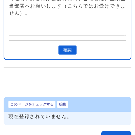
当部署へお願いします（こちらではお受けできま
せん）。
確認
このページをチェックする
編集
現在登録されていません。