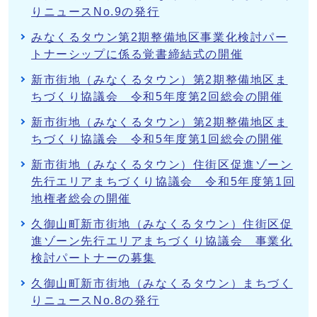
りニュースNo.9の発行
みなくるタウン第2期整備地区事業化検討パー
トナーシップに係る覚書締結式の開催
新市街地（みなくるタウン）第2期整備地区ま
ちづくり協議会 令和5年度第2回総会の開催
新市街地（みなくるタウン）第2期整備地区ま
ちづくり協議会 令和5年度第1回総会の開催
新市街地（みなくるタウン）住街区促進ゾーン
先行エリアまちづくり協議会 令和5年度第1回
地権者総会の開催
久御山町新市街地（みなくるタウン）住街区促
進ゾーン先行エリアまちづくり協議会 事業化
検討パートナーの募集
久御山町新市街地（みなくるタウン）まちづく
りニュースNo.8の発行