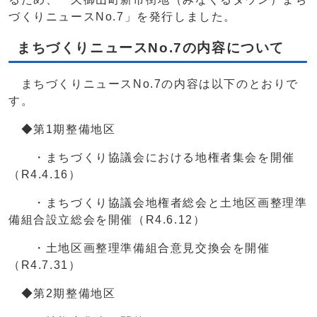
づくりニュースNo.7」を発行しました。
まちづくりニュースNo.7の内容について
まちづくりニュースNo.7の内容は以下のとおりで
す。
◆第1期整備地区
・まちづくり協議会における地権者集会を開催
（R4.4.16）
・まちづくり協議会地権者総会と土地区画整理準
備組合設立総会を開催（R4.6.12）
・土地区画整理準備組合意見交換会を開催
（R4.7.31）
◆第2期整備地区