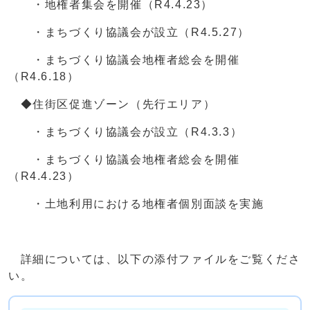
・地権者集会を開催（R4.4.23）
・まちづくり協議会が設立（R4.5.27）
・まちづくり協議会地権者総会を開催
（R4.6.18）
◆住街区促進ゾーン（先行エリア）
・まちづくり協議会が設立（R4.3.3）
・まちづくり協議会地権者総会を開催
（R4.4.23）
・土地利用における地権者個別面談を実施
詳細については、以下の添付ファイルをご覧くださ
い。