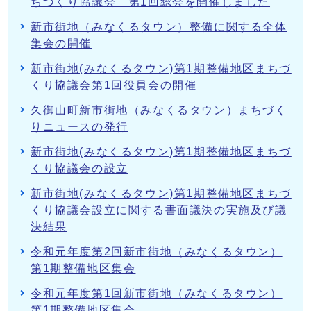
ちづくり協議会 第1回総会を開催しました
新市街地（みなくるタウン）整備に関する全体
集会の開催
新市街地(みなくるタウン)第1期整備地区まちづ
くり協議会第1回役員会の開催
久御山町新市街地（みなくるタウン）まちづく
りニュースの発行
新市街地(みなくるタウン)第1期整備地区まちづ
くり協議会の設立
新市街地(みなくるタウン)第1期整備地区まちづ
くり協議会設立に関する書面議決の実施及び議
決結果
令和元年度第2回新市街地（みなくるタウン）
第1期整備地区集会
令和元年度第1回新市街地（みなくるタウン）
第1期整備地区集会