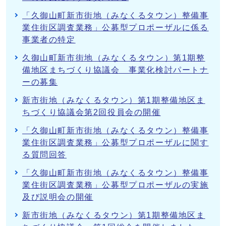
「久御山町新市街地（みなくるタウン）整備事
業住街区調査業務」公募型プロポーザルに係る
事業者の特定
久御山町新市街地（みなくるタウン）第1期整
備地区まちづくり協議会 事業化検討パートナ
ーの募集
新市街地（みなくるタウン）第1期整備地区ま
ちづくり協議会第2回役員会の開催
「久御山町新市街地（みなくるタウン）整備事
業住街区調査業務」公募型プロポーザルに関す
る質問回答
「久御山町新市街地（みなくるタウン）整備事
業住街区調査業務」公募型プロポーザルの実施
及び説明会の開催
新市街地（みなくるタウン）第1期整備地区ま