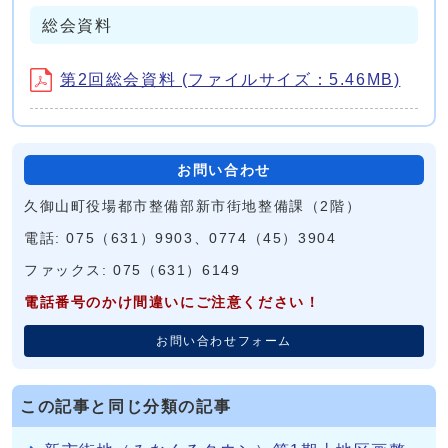
総会資料
第2回総会資料 (ファイルサイズ：5.46MB)
お問い合わせ
久御山町役場都市整備部新市街地整備課（2階）
電話: 075（631）9903、0774（45）3904
ファックス: 075（631）6149
電話番号のかけ間違いにご注意ください！
お問い合わせフォーム
この記事と同じ分類の記事