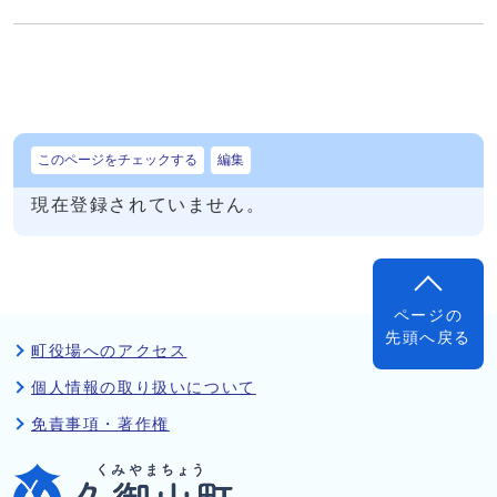
このページをチェックする
編集
現在登録されていません。
ページの
先頭へ戻る
町役場へのアクセス
個人情報の取り扱いについて
免責事項・著作権