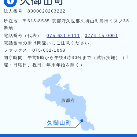
法人番号 8000020263222
所在地 〒613-8585 京都府久世郡久御山町島田ミスノ38
番地
電話番号（代表）
075-631-6111
、
0774-45-0001
電話番号の掛け間違いにご注意ください。
ファックス 075-632-1899
開庁時間 午前9時から午後4時30分まで（試行実施）（土
曜・日曜日、祝日、年末年始を除く）