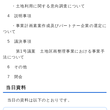
・土地利用に関する意向調査について
4 説明事項
・事業計画素案作成及びパートナー企業の選定に
ついて
5 議決事項
第1号議案 土地区画整理事業における事業手
法について
6 その他
7 閉会
当日資料
当日の資料は以下のとおりです。