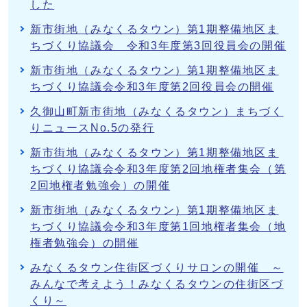
した
新市街地（みなくるタウン）第1期整備地区ま
ちづくり協議会 令和3年度第3回役員会の開催
新市街地（みなくるタウン）第1期整備地区ま
ちづくり協議会令和3年度第2回役員会の開催
久御山町新市街地（みなくるタウン）まちづく
りニュースNo.5の発行
新市街地（みなくるタウン）第1期整備地区ま
ちづくり協議会令和3年度第2回地権者集会（第
2回地権者勉強会）の開催
新市街地（みなくるタウン）第1期整備地区ま
ちづくり協議会令和3年度第1回地権者集会（地
権者勉強会）の開催
みなくるタウン住街区づくりサロンの開催 ～
みんなで考えよう！みなくるタウンの住街区づ
くり～