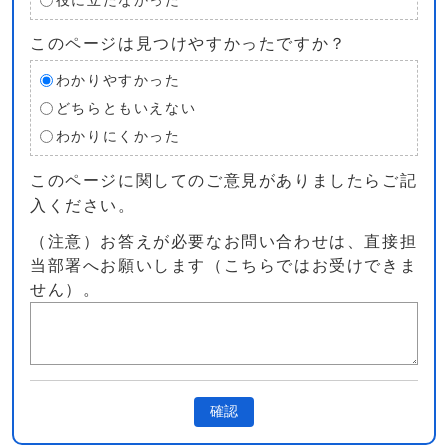
役に立たなかった
このページは見つけやすかったですか？
わかりやすかった
どちらともいえない
わかりにくかった
このページに関してのご意見がありましたらご記
入ください。
（注意）お答えが必要なお問い合わせは、直接担
当部署へお願いします（こちらではお受けできま
せん）。
確認