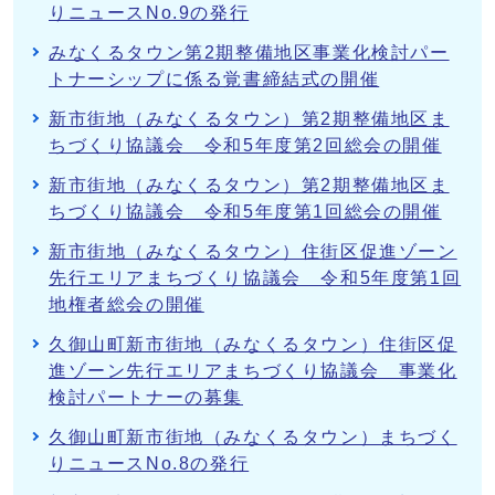
りニュースNo.9の発行
みなくるタウン第2期整備地区事業化検討パー
トナーシップに係る覚書締結式の開催
新市街地（みなくるタウン）第2期整備地区ま
ちづくり協議会 令和5年度第2回総会の開催
新市街地（みなくるタウン）第2期整備地区ま
ちづくり協議会 令和5年度第1回総会の開催
新市街地（みなくるタウン）住街区促進ゾーン
先行エリアまちづくり協議会 令和5年度第1回
地権者総会の開催
久御山町新市街地（みなくるタウン）住街区促
進ゾーン先行エリアまちづくり協議会 事業化
検討パートナーの募集
久御山町新市街地（みなくるタウン）まちづく
りニュースNo.8の発行