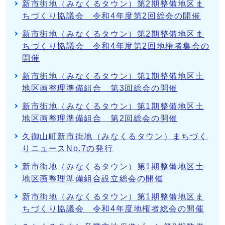
新市街地（みなくるタウン）第2期整備地区ま
ちづくり協議会 令和4年度第2回総会の開催
新市街地（みなくるタウン）第2期整備地区ま
ちづくり協議会 令和4年度第2回地権者集会の
開催
新市街地（みなくるタウン）第1期整備地区土
地区画整理準備組合 第3回総会の開催
新市街地（みなくるタウン）第1期整備地区土
地区画整理準備組合 第2回総会の開催
久御山町新市街地（みなくるタウン）まちづく
りニュースNo.7の発行
新市街地（みなくるタウン）第1期整備地区土
地区画整理準備組合設立総会の開催
新市街地（みなくるタウン）第1期整備地区ま
ちづくり協議会 令和4年度地権者総会の開催