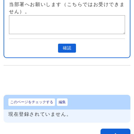
当部署へお願いします（こちらではお受けできま
せん）。
確認
このページをチェックする
編集
現在登録されていません。