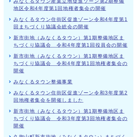
みなくるタウン産業立地促進ゾーン第2期整備
地区令和4年度第1回地権者集会の開催
みなくるタウン住街区促進ゾーン令和4年度第1
回まちづくり協議会総会の開催
新市街地（みなくるタウン）第1期整備地区ま
ちづくり協議会 令和4年度第1回役員会の開催
新市街地（みなくるタウン）第1期整備地区ま
ちづくり協議会 令和4年度第1回地権者集会の
開催
みなくるタウン整備事業
みなくるタウン住街区促進ゾーン令和3年度第2
回地権者集会を開催しました
新市街地（みなくるタウン）第1期整備地区ま
ちづくり協議会 令和3年度第3回地権者集会の
開催
久御山町新市街地（みなくるタウン）まちづく