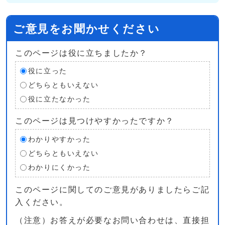
ご意見をお聞かせください
このページは役に立ちましたか？
役に立った
どちらともいえない
役に立たなかった
このページは見つけやすかったですか？
わかりやすかった
どちらともいえない
わかりにくかった
このページに関してのご意見がありましたらご記
入ください。
（注意）お答えが必要なお問い合わせは、直接担