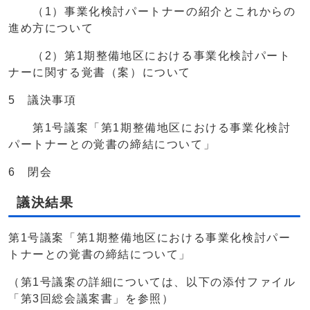
（1）事業化検討パートナーの紹介とこれからの
進め方について
（2）第1期整備地区における事業化検討パート
ナーに関する覚書（案）について
5 議決事項
第1号議案「第1期整備地区における事業化検討
パートナーとの覚書の締結について」
6 閉会
議決結果
第1号議案「第1期整備地区における事業化検討パー
トナーとの覚書の締結について」
（第1号議案の詳細については、以下の添付ファイル
「第3回総会議案書」を参照）