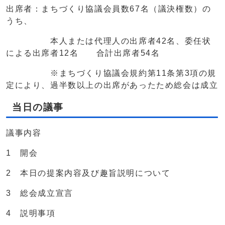
出席者：まちづくり協議会員数67名（議決権数）の
うち、
本人または代理人の出席者42名、委任状
による出席者12名 合計出席者54名
※まちづくり協議会規約第11条第3項の規
定により、過半数以上の出席があったため総会は成立
当日の議事
議事内容
1 開会
2 本日の提案内容及び趣旨説明について
3 総会成立宣言
4 説明事項