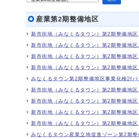
産業第2期整備地区
新市街地（みなくるタウン）第2期整備地区
新市街地（みなくるタウン）第2期整備地区
新市街地（みなくるタウン）第2期整備地区
新市街地（みなくるタウン）第2期整備地
みなくるタウン第2期整備地区事業化検討
新市街地（みなくるタウン）第2期整備地区
新市街地（みなくるタウン）第2期整備地区
新市街地（みなくるタウン）第2期整備地区
新市街地（みなくるタウン）第2期整備地区
みなくるタウン産業立地促進ゾーン第2期整