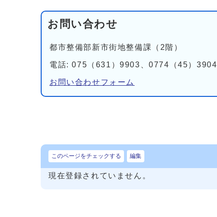
お問い合わせ
都市整備部新市街地整備課（2階）
電話: 075（631）9903、0774（45）390
お問い合わせフォーム
このページをチェックする
編集
現在登録されていません。