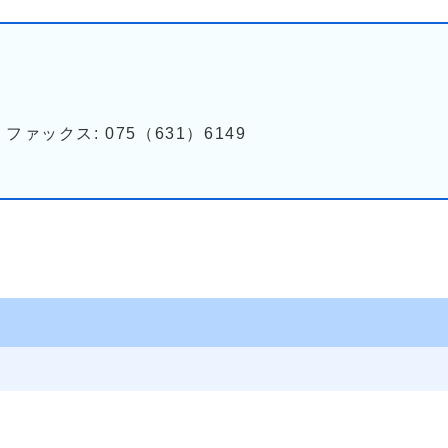
4 ファックス: 075（631）6149