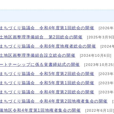
まちづくり協議会 令和4年度第1回総会の開催
[2026年
土地区画整理準備組合 第2回総会の開催
[2025年3月9日
まちづくり協議会 令和6年度地権者総会の開催
[2024
区土地区画整理準備組合設立総会の開催
[2024年10月6日]
パートナーシップに係る覚書締結式の開催
[2023年10月25
まちづくり協議会 令和5年度第2回総会の開催
[2023年
まちづくり協議会 令和5年度第1回総会の開催
[2023
まちづくり協議会 令和4年度第2回総会の開催
[2023年
まちづくり協議会 令和4年度第2回地権者集会の開催
[
備地区令和4年度第1回地権者集会の開催
[2022年6月1日