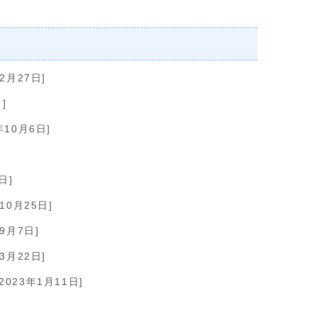
2月27日]
]
年10月6日]
日]
10月25日]
年9月7日]
3月22日]
2023年1月11日]
]