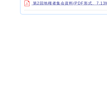
第2回地権者集会資料(PDF形式、7.13M