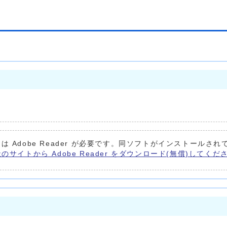
は Adobe Reader が必要です。同ソフトがインストールされ
e社のサイトから Adobe Reader をダウンロード(無償)してくだ