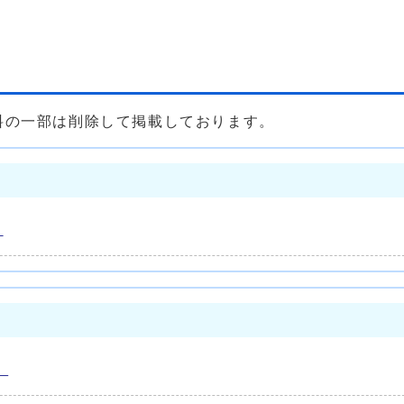
の一部は削除して掲載しております。
）
）