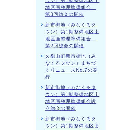
ウン）第1期整備地区土
地区画整理準備組合
第3回総会の開催
新市街地（みなくるタ
ウン）第1期整備地区土
地区画整理準備組合
第2回総会の開催
久御山町新市街地（み
なくるタウン）まちづ
くりニュースNo.7の発
行
新市街地（みなくるタ
ウン）第1期整備地区土
地区画整理準備組合設
立総会の開催
新市街地（みなくるタ
ウン）第1期整備地区ま