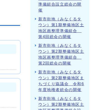
準備組合設立総会の開
催
新市街地（みなくるタ
ウン）第1期整備地区土
地区画整理準備組合
第4回総会の開催
新市街地（みなくるタ
ウン）第2期整備地区土
地区画整理準備組合
第2回総会の開催
新市街地（みなくるタ
ウン）第2期整備地区ま
ちづくり協議会 令和6
年度地権者総会の開催
新市街地（みなくるタ
ウン）第2期整備地区土