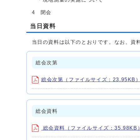
4 閉会
当日資料
当日の資料は以下のとおりです。なお、資料
総会次第
総会次第（ファイルサイズ：23.95KB
総会資料
総会資料（ファイルサイズ：35.98KB