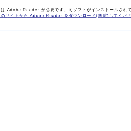
は Adobe Reader が必要です。同ソフトがインストールされ
e社のサイトから Adobe Reader をダウンロード(無償)してくだ