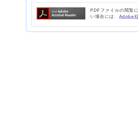
PDFファイルの閲覧に
い場合には、
Adob