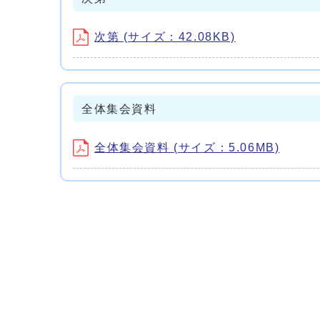
次第 (サイズ：42.08KB)
全体集会資料
全体集会資料 (サイズ：5.06MB)