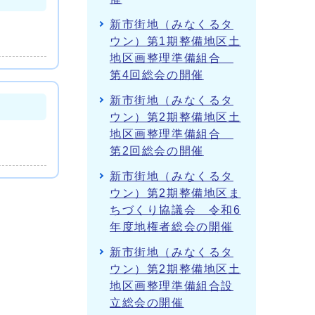
新市街地（みなくるタ
ウン）第1期整備地区土
地区画整理準備組合
第4回総会の開催
新市街地（みなくるタ
ウン）第2期整備地区土
地区画整理準備組合
第2回総会の開催
新市街地（みなくるタ
ウン）第2期整備地区ま
ちづくり協議会 令和6
年度地権者総会の開催
新市街地（みなくるタ
ウン）第2期整備地区土
地区画整理準備組合設
立総会の開催