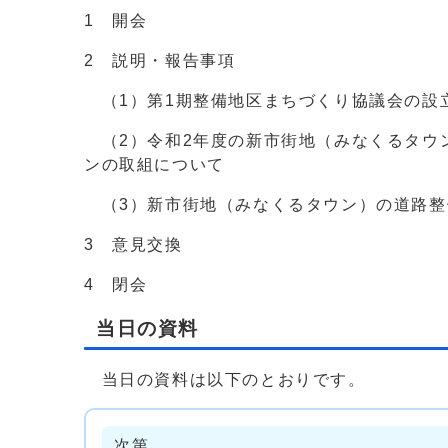
1 開会
2 説明・報告事項
（1）第1期整備地区まちづくり協議会の設
（2）令和2年度の新市街地（みなくるタウ
ンの取組について
（3）新市街地（みなくるタウン）の道路整
3 意見交換
4 閉会
当日の資料
当日の資料は以下のとおりです。
次第