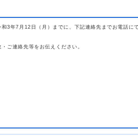
和3年7月12日（月）までに、下記連絡先までお電話に
数・ご連絡先等をお伝えください。