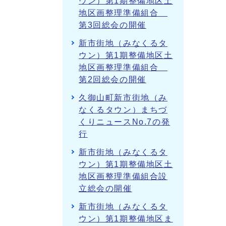
ウン）第1期整備地区土
地区画整理準備組合
第3回総会の開催
新市街地（みなくるタ
ウン）第1期整備地区土
地区画整理準備組合
第2回総会の開催
久御山町新市街地（み
なくるタウン）まちづ
くりニュースNo.7の発
行
新市街地（みなくるタ
ウン）第1期整備地区土
地区画整理準備組合設
立総会の開催
新市街地（みなくるタ
ウン）第1期整備地区ま