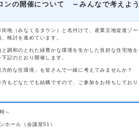
ロンの開催について ～みんなで考えよ
街地（みなくるタウン）と名付けて、産業立地促進ゾー
備、検討を進めています。
と調和のとれた緑豊かな環境を生かした良好な住宅地を
を下記のとおり開催します。
力的な住環境」を皆さんで一緒に考えてみませんか？
方もどなたでも結構ですので、ご参加をお待ちしており
0時～
ホール（会議室51）