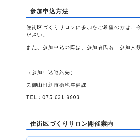
参加申込方法
住街区づくりサロンに参加をご希望の方は、令
ださい。
また、参加申込の際は、参加者氏名・参加人
（参加申込連絡先）
久御山町新市街地整備課
TEL：075‐631‐9903
住街区づくりサロン開催案内