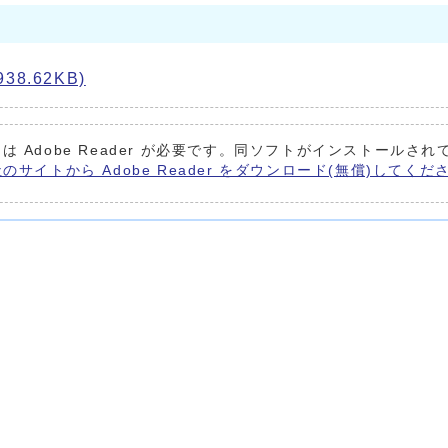
.62KB)
は Adobe Reader が必要です。同ソフトがインストールされ
e社のサイトから Adobe Reader をダウンロード(無償)してくだ