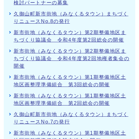
検討パートナーの募集
久御山町新市街地（みなくるタウン）まちづく
りニュースNo.8の発行
新市街地（みなくるタウン）第2期整備地区ま
ちづくり協議会 令和4年度第2回総会の開催
新市街地（みなくるタウン）第2期整備地区ま
ちづくり協議会 令和4年度第2回地権者集会の
開催
新市街地（みなくるタウン）第1期整備地区土
地区画整理準備組合 第3回総会の開催
新市街地（みなくるタウン）第1期整備地区土
地区画整理準備組合 第2回総会の開催
久御山町新市街地（みなくるタウン）まちづく
りニュースNo.7の発行
新市街地（みなくるタウン）第1期整備地区土