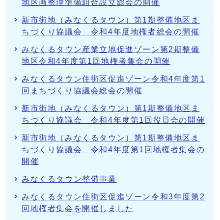
地区画整理準備組合設立総会の開催
新市街地（みなくるタウン）第1期整備地区ま
ちづくり協議会 令和4年度地権者総会の開催
みなくるタウン産業立地促進ゾーン第2期整備
地区令和4年度第1回地権者集会の開催
みなくるタウン住街区促進ゾーン令和4年度第1
回まちづくり協議会総会の開催
新市街地（みなくるタウン）第1期整備地区ま
ちづくり協議会 令和4年度第1回役員会の開催
新市街地（みなくるタウン）第1期整備地区ま
ちづくり協議会 令和4年度第1回地権者集会の
開催
みなくるタウン整備事業
みなくるタウン住街区促進ゾーン令和3年度第2
回地権者集会を開催しました