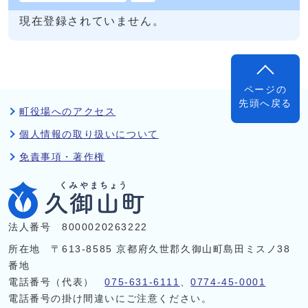
現在登録されていません。
ページの
先頭へ戻る
町役場へのアクセス
個人情報の取り扱いについて
免責事項・著作権
法人番号 8000020263222
所在地 〒613-8585 京都府久世郡久御山町島田ミスノ38
番地
電話番号（代表）
075-631-6111
、
0774-45-0001
電話番号の掛け間違いにご注意ください。