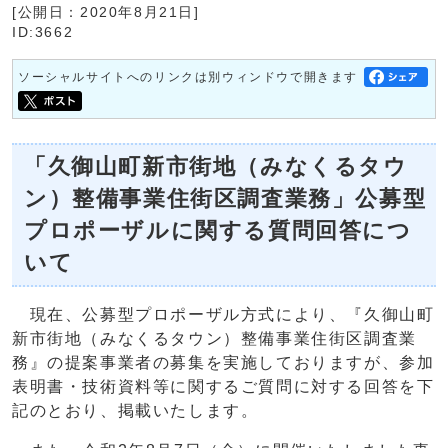
[公開日：2020年8月21日]
ID:3662
ソーシャルサイトへのリンクは別ウィンドウで開きます
「久御山町新市街地（みなくるタウ
ン）整備事業住街区調査業務」公募型
プロポーザルに関する質問回答につ
いて
現在、公募型プロポーザル方式により、『久御山町
新市街地（みなくるタウン）整備事業住街区調査業
務』の提案事業者の募集を実施しておりますが、参加
表明書・技術資料等に関するご質問に対する回答を下
記のとおり、掲載いたします。