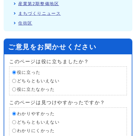
産業第2期整備地区
まちづくりニュース
住街区
ご意見をお聞かせください
このページは役に立ちましたか？
役に立った
どちらともいえない
役に立たなかった
このページは見つけやすかったですか？
わかりやすかった
どちらともいえない
わかりにくかった