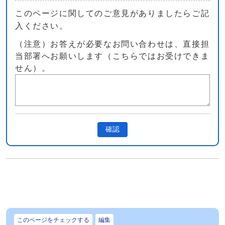
このページに関してのご意見がありましたらご記
入ください。
（注意）お答えが必要なお問い合わせは、直接担
当部署へお願いします（こちらではお受けできま
せん）。
確認
このページをチェックする
編集