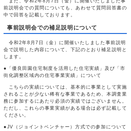
また、令和2年8月7日（金）に開催いたしました事
前説明会での質問についても、あわせて質問回答書の
中で回答を記載しております。
事前説明会での補足説明について
令和2年8月7日（金）に開催いたしました事前説明
会で説明した内容について、下記のとおり補足説明と
します。
●「優良田園住宅制度を活用した住宅実績」及び「市
街化調整区域内の住宅事業実績」について
こちらの実績については、基本的に事業として実施
されることが少ない稀有な事業であるため、本調査業
務に参加するにあたり必須の実績ではございません。
ただし、これらの事業実績がある場合は必ず記載して
ください。
●JV（ジョイントベンチャー）方式での参加について