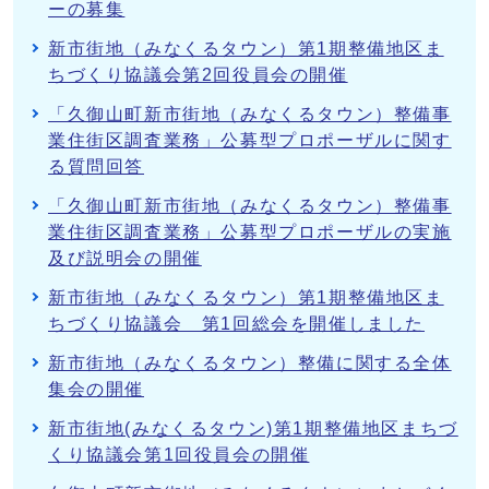
ーの募集
新市街地（みなくるタウン）第1期整備地区ま
ちづくり協議会第2回役員会の開催
「久御山町新市街地（みなくるタウン）整備事
業住街区調査業務」公募型プロポーザルに関す
る質問回答
「久御山町新市街地（みなくるタウン）整備事
業住街区調査業務」公募型プロポーザルの実施
及び説明会の開催
新市街地（みなくるタウン）第1期整備地区ま
ちづくり協議会 第1回総会を開催しました
新市街地（みなくるタウン）整備に関する全体
集会の開催
新市街地(みなくるタウン)第1期整備地区まちづ
くり協議会第1回役員会の開催