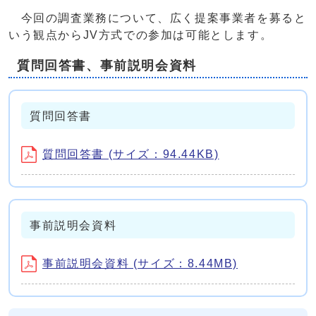
今回の調査業務について、広く提案事業者を募ると
いう観点からJV方式での参加は可能とします。
質問回答書、事前説明会資料
質問回答書
質問回答書 (サイズ：94.44KB)
事前説明会資料
事前説明会資料 (サイズ：8.44MB)