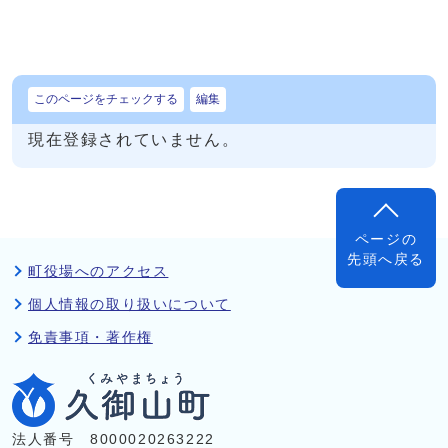
このページをチェックする
編集
現在登録されていません。
ページの
先頭へ戻る
町役場へのアクセス
個人情報の取り扱いについて
免責事項・著作権
法人番号 8000020263222