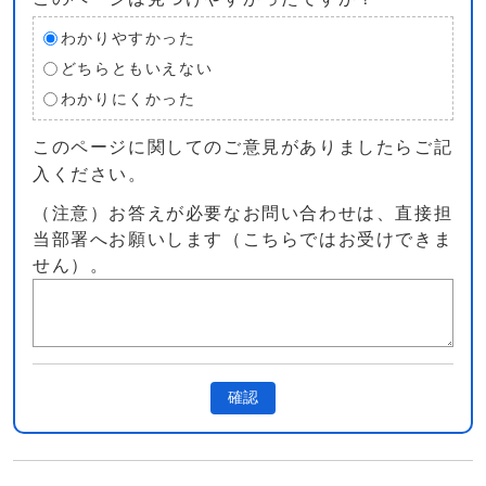
わかりやすかった
どちらともいえない
わかりにくかった
このページに関してのご意見がありましたらご記
入ください。
（注意）お答えが必要なお問い合わせは、直接担
当部署へお願いします（こちらではお受けできま
せん）。
確認