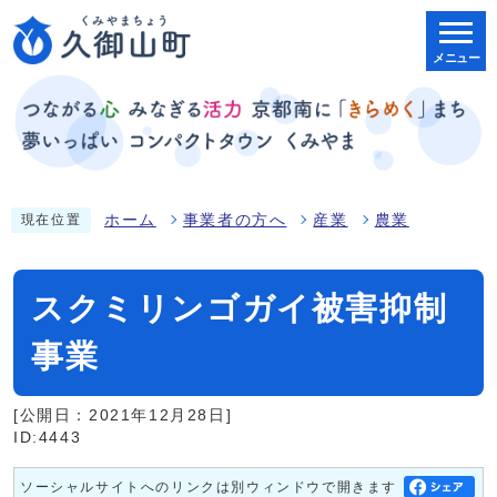
メニュー
ホーム
事業者の方へ
産業
農業
現在位置
スクミリンゴガイ被害抑制
事業
[公開日：2021年12月28日]
ID:4443
ソーシャルサイトへのリンクは別ウィンドウで開きます