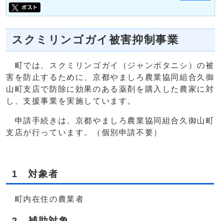
スクミリンゴガイ被害抑制事業
町では、スクミリンゴガイ（ジャンボタニシ）の被
害を防止するために、京都やましろ農業協同組合久御
山町支店で防除に効果のある薬剤を購入した農家に対
し、支援事業を実施しています。
申請手続きは、京都やましろ農業協同組合久御山町
支店が行っています。（個別申請不要）
1 対象者
町内在住の農業者
2 補助対象