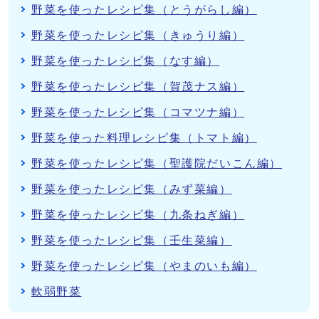
野菜を使ったレシピ集（とうがらし編）
野菜を使ったレシピ集（きゅうり編）
野菜を使ったレシピ集（なす編）
野菜を使ったレシピ集（賀茂ナス編）
野菜を使ったレシピ集（コマツナ編）
野菜を使った料理レシピ集（トマト編）
野菜を使ったレシピ集（聖護院だいこん編）
野菜を使ったレシピ集（みず菜編）
野菜を使ったレシピ集（九条ねぎ編）
野菜を使ったレシピ集（壬生菜編）
野菜を使ったレシピ集（やまのいも編）
軟弱野菜