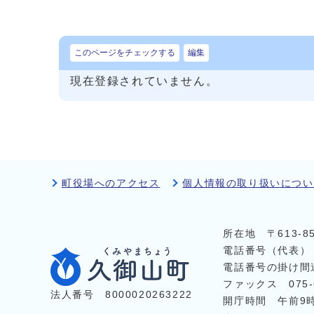
このページをチェックする
編集
現在登録されていません。
町役場へのアクセス
個人情報の取り扱いについ
所在地 〒613-
電話番号（代表
電話番号の掛け間
ファックス 075-6
法人番号 8000020263222
開庁時間 午前9