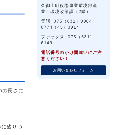
久御山町役場事業環境部産
業・環境政策課（2階）
電話: 075（631）9964、
0774（45）3914
ファックス: 075（631）
6149
電話番号のかけ間違いにご注
意ください！
お問い合わせフォーム
mの長さに
器に盛りつ