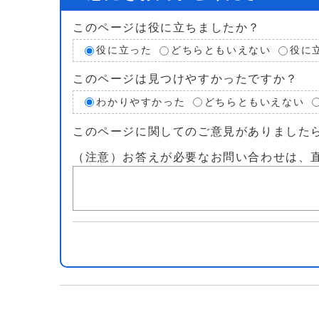
このページは役に立ちましたか？
役に立った
どちらともいえない
役に
このページは見つけやすかったですか？
わかりやすかった
どちらともいえない
このページに関してのご意見がありました
（注意）お答えが必要なお問い合わせは、