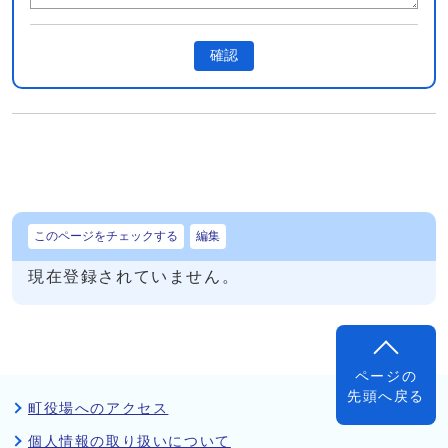
確認
このページをチェックする
編集
現在登録されていません。
ページの
先頭へ戻る
町役場へのアクセス
個人情報の取り扱いについて