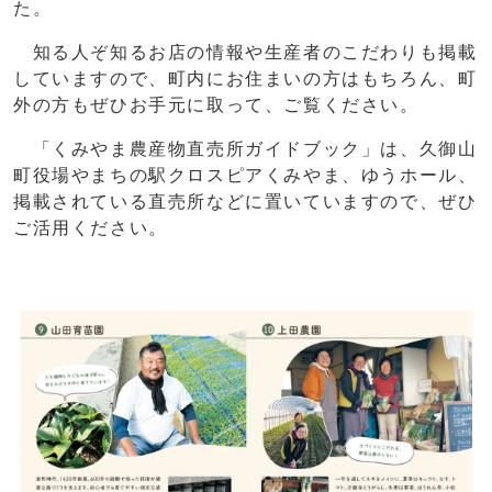
た。
知る人ぞ知るお店の情報や生産者のこだわりも掲載
していますので、町内にお住まいの方はもちろん、町
外の方もぜひお手元に取って、ご覧ください。
「くみやま農産物直売所ガイドブック」は、久御山
町役場やまちの駅クロスピアくみやま、ゆうホール、
掲載されている直売所などに置いていますので、ぜひ
ご活用ください。