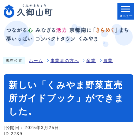
メニュー
ホーム
事業者の方へ
産業
農業
現在位置
新しい「くみやま野菜直売
所ガイドブック」ができま
した。
[公開日：2025年3月25日]
ID:2239