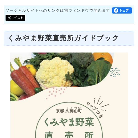
ソーシャルサイトへのリンクは別ウィンドウで開きます
くみやま野菜直売所ガイドブック