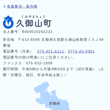
免責事項・著作権
法人番号 8000020263222
所在地 〒613-8585 京都府久世郡久御山町島田ミスノ38
番地
電話番号（代表）
075-631-6111
、
0774-45-0001
電話番号の掛け間違いにご注意ください。
ファックス 075-632-1899
開庁時間 午前9時から午後4時30分まで（試行実施）（土
曜・日曜日、祝日、年末年始を除く）