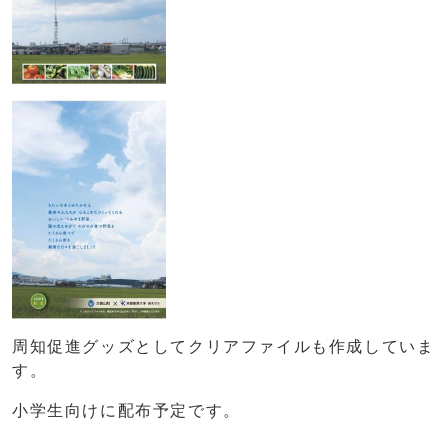
周知促進グッズとしてクリアファイルも作成していま
す。
小学生向けに配布予定です。