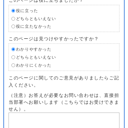
このページは役に立ちましたか？
役に立った
どちらともいえない
役に立たなかった
このページは見つけやすかったですか？
わかりやすかった
どちらともいえない
わかりにくかった
このページに関してのご意見がありましたらご記
入ください。
（注意）お答えが必要なお問い合わせは、直接担
当部署へお願いします（こちらではお受けできま
せん）。