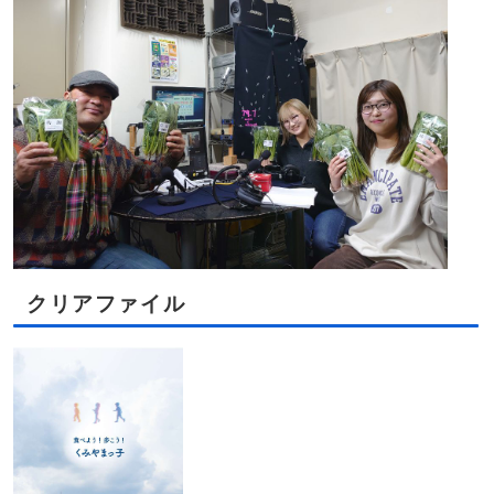
クリアファイル