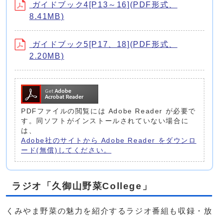
ガイドブック4[P13～16](PDF形式、
8.41MB)
ガイドブック5[P17、18](PDF形式、
2.20MB)
PDFファイルの閲覧には Adobe Reader が必要で
す。同ソフトがインストールされていない場合に
は、
Adobe社のサイトから Adobe Reader をダウンロ
ード(無償)してください。
ラジオ「久御山野菜College」
くみやま野菜の魅力を紹介するラジオ番組も収録・放