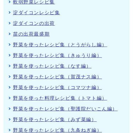
軟弱野菜レシピ集
淀ダイコンレシピ集
淀ダイコンの出荷
苗の出荷最盛期
野菜を使ったレシピ集（とうがらし編）
野菜を使ったレシピ集（きゅうり編）
野菜を使ったレシピ集（なす編）
野菜を使ったレシピ集（賀茂ナス編）
野菜を使ったレシピ集（コマツナ編）
野菜を使った料理レシピ集（トマト編）
野菜を使ったレシピ集（聖護院だいこん編）
野菜を使ったレシピ集（みず菜編）
野菜を使ったレシピ集（九条ねぎ編）