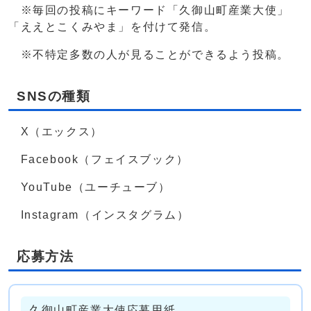
※毎回の投稿にキーワード「久御山町産業大使」
「ええとこくみやま」を付けて発信。
※不特定多数の人が見ることができるよう投稿。
SNSの種類
X（エックス）
Facebook（フェイスブック）
YouTube（ユーチューブ）
Instagram（インスタグラム）
応募方法
久御山町産業大使応募用紙