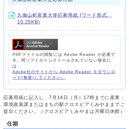
久御山町産業大使応募用紙 (ワード形式、
10.25KB)
PDFファイルの閲覧には Adobe Reader が必要で
す。同ソフトがインストールされていない場合に
は、
Adobe社のサイトから Adobe Reader をダウンロ
ード(無償)してください。
応募用紙に記入し、7月14日（月）17時までに産業・
環境政策課またはまちの駅クロスピアくみやままでご
提出ください。（クロスピアくみやまは月曜日休館）
任期