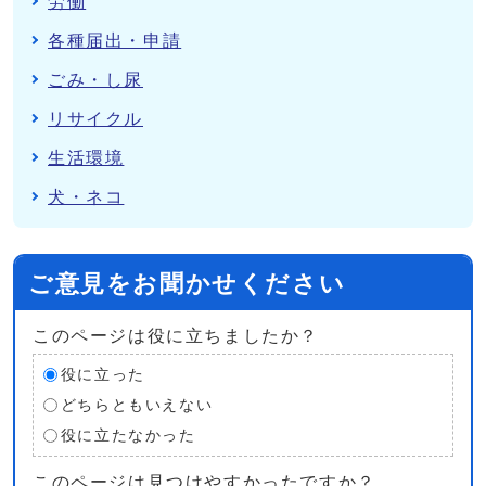
労働
各種届出・申請
ごみ・し尿
リサイクル
生活環境
犬・ネコ
ご意見をお聞かせください
このページは役に立ちましたか？
役に立った
どちらともいえない
役に立たなかった
このページは見つけやすかったですか？