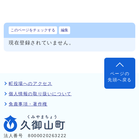
このページをチェックする
編集
現在登録されていません。
ページの
先頭へ戻る
町役場へのアクセス
個人情報の取り扱いについて
免責事項・著作権
法人番号 8000020263222