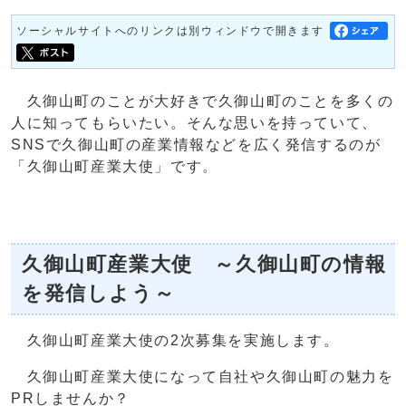
ソーシャルサイトへのリンクは別ウィンドウで開きます
久御山町のことが大好きで久御山町のことを多くの
人に知ってもらいたい。そんな思いを持っていて、
SNSで久御山町の産業情報などを広く発信するのが
「久御山町産業大使」です。
久御山町産業大使 ～久御山町の情報
を発信しよう～
久御山町産業大使の2次募集を実施します。
久御山町産業大使になって自社や久御山町の魅力を
PRしませんか？