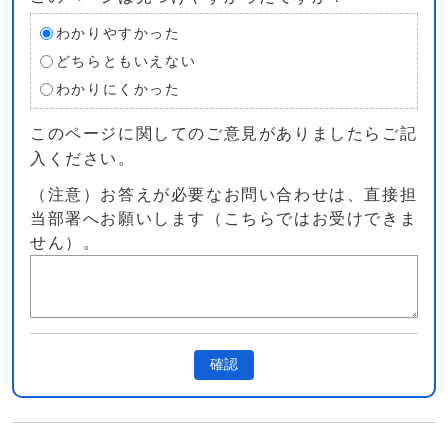
わかりやすかった
どちらともいえない
わかりにくかった
このページに関してのご意見がありましたらご記
入ください。
（注意）お答えが必要なお問い合わせは、直接担
当部署へお願いします（こちらではお受けできま
せん）。
確認