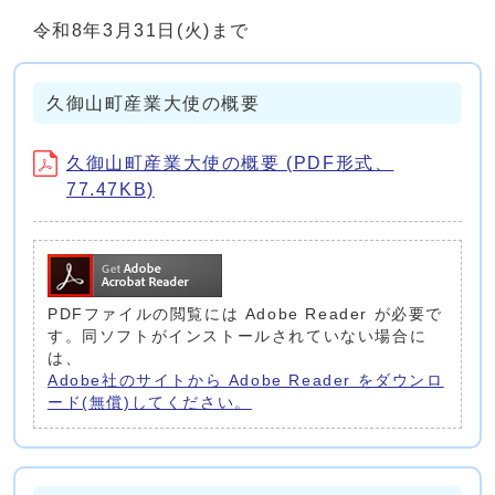
令和8年3月31日(火)まで
久御山町産業大使の概要
久御山町産業大使の概要 (PDF形式、
77.47KB)
PDFファイルの閲覧には Adobe Reader が必要で
す。同ソフトがインストールされていない場合に
は、
Adobe社のサイトから Adobe Reader をダウンロ
ード(無償)してください。