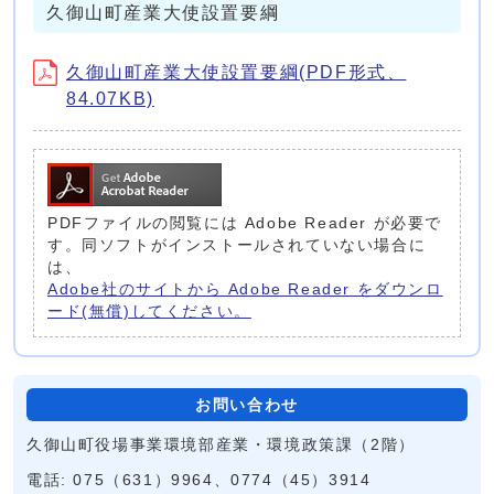
久御山町産業大使設置要綱
久御山町産業大使設置要綱(PDF形式、
84.07KB)
PDFファイルの閲覧には Adobe Reader が必要で
す。同ソフトがインストールされていない場合に
は、
Adobe社のサイトから Adobe Reader をダウンロ
ード(無償)してください。
お問い合わせ
久御山町役場事業環境部産業・環境政策課（2階）
電話: 075（631）9964、0774（45）3914