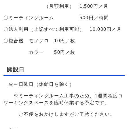
（月額利用） 1,500円／月
〇ミーティングルーム 500円／時間
〇法人利用（上記すべて利用可能） 10,000円／月
〇複合機 モノクロ 10円／枚
カラー 50円／枚
開設日
火～日曜日（休館日を除く）
※ミーティングルーム工事のため、1週間程度コ
ワーキングスペースを臨時休業する予定です。
ご不便をおかけしますがご了承ください。