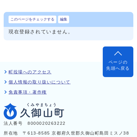
このページをチェックする
編集
現在登録されていません。
ページの
先頭へ戻る
町役場へのアクセス
個人情報の取り扱いについて
免責事項・著作権
法人番号 8000020263222
所在地 〒613-8585 京都府久世郡久御山町島田ミスノ38