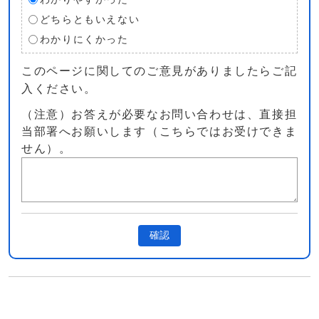
どちらともいえない
わかりにくかった
このページに関してのご意見がありましたらご記
入ください。
（注意）お答えが必要なお問い合わせは、直接担
当部署へお願いします（こちらではお受けできま
せん）。
確認