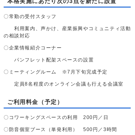
本格実施にあたり次の3点を新たに設置
〇常勤の受付スタッフ
利用案内、声かけ、産業振興やコミュニティ活動
の相談対応
〇企業情報紹介コーナー
パンフレット配架スペースの設置
〇ミーティングルーム ※7月下旬完成予定
定員8名程度のオンライン会議も行える会議室
ご利用料金（予定）
〇コワーキングスペースの利用 200円／日
〇防音個室ブース（単発利用） 500円／3時間