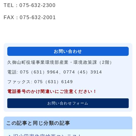
TEL：075-632-2300
FAX：075-632-2001
お問い合わせ
久御山町役場事業環境部産業・環境政策課（2階）
電話: 075（631）9964、0774（45）3914
ファックス: 075（631）6149
電話番号のかけ間違いにご注意ください！
お問い合わせフォーム
この記事と同じ分類の記事