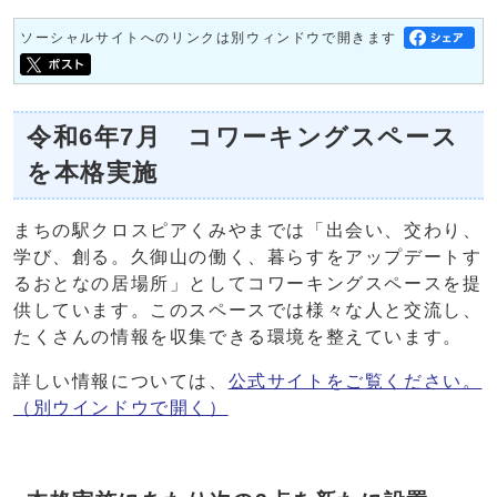
ソーシャルサイトへのリンクは別ウィンドウで開きます
令和6年7月 コワーキングスペース
を本格実施
まちの駅クロスピアくみやまでは「出会い、交わり、
学び、創る。久御山の働く、暮らすをアップデートす
るおとなの居場所」としてコワーキングスペースを提
供しています。このスペースでは様々な人と交流し、
たくさんの情報を収集できる環境を整えています。
詳しい情報については、
公式サイトをご覧ください。
（別ウインドウで開く）