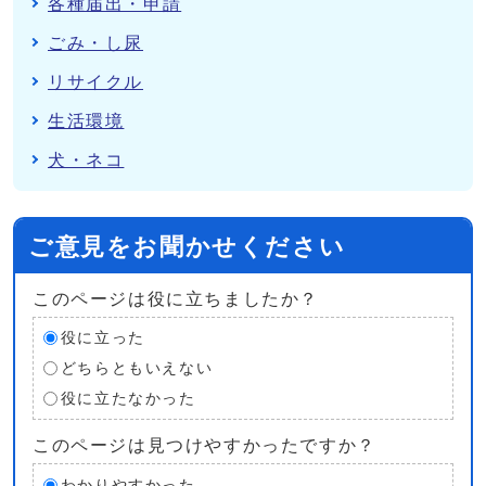
各種届出・申請
ごみ・し尿
リサイクル
生活環境
犬・ネコ
ご意見をお聞かせください
このページは役に立ちましたか？
役に立った
どちらともいえない
役に立たなかった
このページは見つけやすかったですか？
わかりやすかった