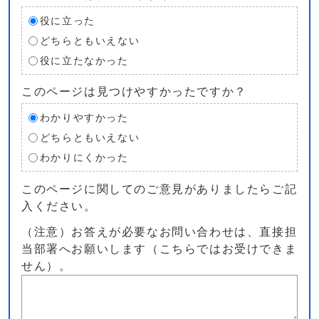
役に立った
どちらともいえない
役に立たなかった
このページは見つけやすかったですか？
わかりやすかった
どちらともいえない
わかりにくかった
このページに関してのご意見がありましたらご記
入ください。
（注意）お答えが必要なお問い合わせは、直接担
当部署へお願いします（こちらではお受けできま
せん）。