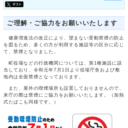
ご理解・ご協力をお願いいたします
健康増進法の改正により、望まない受動禁煙の防止
を図るため、多くの方が利用する施設等の区分に応じ
て、禁煙となりました。
町役場などの行政機関については、第1種施設に該
当しており、令和元年7月1日より役場庁舎および敷
地内は全面禁煙となっております。
また、屋外の喫煙場所も設置しておりませんので、
来庁の際は禁煙にご協力をお願いいたします。（加熱
式たばこも同様です。）