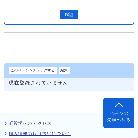
確認
このページをチェックする
編集
現在登録されていません。
ページの
先頭へ戻る
町役場へのアクセス
個人情報の取り扱いについて