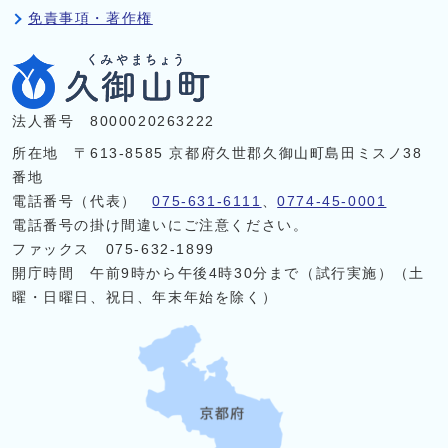
免責事項・著作権
法人番号 8000020263222
所在地 〒613-8585 京都府久世郡久御山町島田ミスノ38
番地
電話番号（代表）
075-631-6111
、
0774-45-0001
電話番号の掛け間違いにご注意ください。
ファックス 075-632-1899
開庁時間 午前9時から午後4時30分まで（試行実施）（土
曜・日曜日、祝日、年末年始を除く）