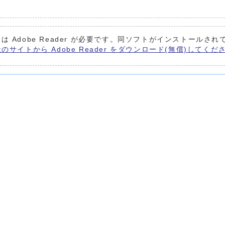
は Adobe Reader が必要です。同ソフトがインストールされ
e社のサイトから Adobe Reader をダウンロード(無償)してくだ