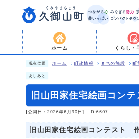
ホーム
くらし・
ホーム
町政情報
まちの施設
町
現在位置
あしあと
旧山田家住宅絵画コンテ
[公開日：2026年6月30日]
ID:6607
旧山田家住宅絵画コンテスト 