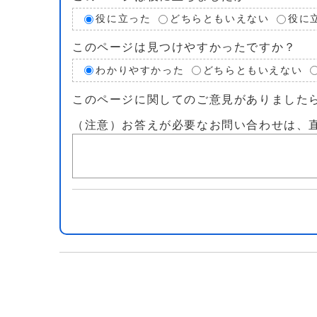
役に立った
どちらともいえない
役に
このページは見つけやすかったですか？
わかりやすかった
どちらともいえない
このページに関してのご意見がありました
（注意）お答えが必要なお問い合わせは、