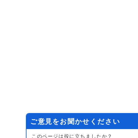
ご意見をお聞かせください
このページは役に立ちましたか？