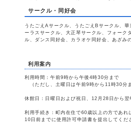
サークル・同好会
うたごえAサークル、うたごえBサークル、
ーラスサークル、大正琴サークル、フォーク
ル、ダンス同好会、カラオケ同好会、あざみ
利用案内
利用時間：午前9時から午後4時30分まで
（ただし、土曜日は午前9時から11時30分
休館日：日曜日および祝日、12月28日から翌
利用手続き：町内在住で60歳以上の方であれ
10日前までに使用許可申請書を提出してくだ