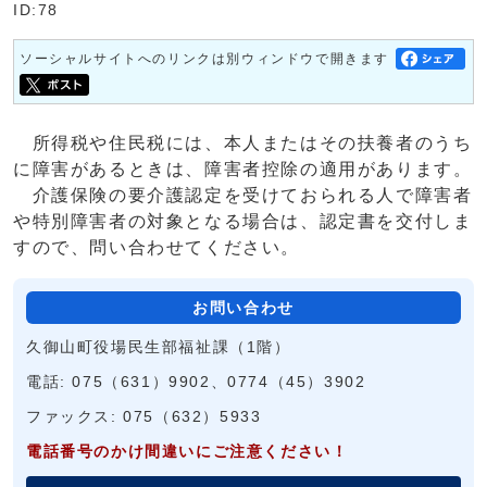
ID:78
ソーシャルサイトへのリンクは別ウィンドウで開きます
所得税や住民税には、本人またはその扶養者のうち
に障害があるときは、障害者控除の適用があります。
介護保険の要介護認定を受けておられる人で障害者
や特別障害者の対象となる場合は、認定書を交付しま
すので、問い合わせてください。
お問い合わせ
久御山町役場民生部福祉課（1階）
電話: 075（631）9902、0774（45）3902
ファックス: 075（632）5933
電話番号のかけ間違いにご注意ください！