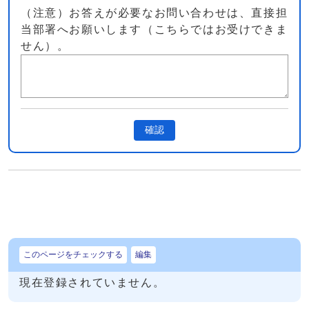
（注意）お答えが必要なお問い合わせは、直接担
当部署へお願いします（こちらではお受けできま
せん）。
確認
このページをチェックする
編集
現在登録されていません。