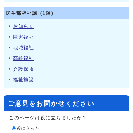
民生部福祉課（1階）
お知らせ
障害福祉
地域福祉
高齢福祉
介護保険
福祉施設
ご意見をお聞かせください
このページは役に立ちましたか？
役に立った