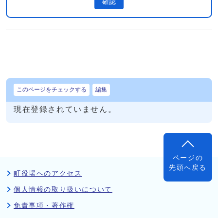
確認
このページをチェックする
編集
現在登録されていません。
ページの
先頭へ戻る
町役場へのアクセス
個人情報の取り扱いについて
免責事項・著作権