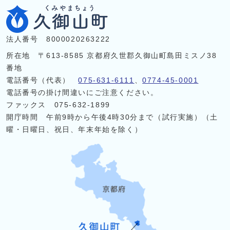
法人番号 8000020263222
所在地 〒613-8585 京都府久世郡久御山町島田ミスノ38
番地
電話番号（代表）
075-631-6111
、
0774-45-0001
電話番号の掛け間違いにご注意ください。
ファックス 075-632-1899
開庁時間 午前9時から午後4時30分まで（試行実施）（土
曜・日曜日、祝日、年末年始を除く）