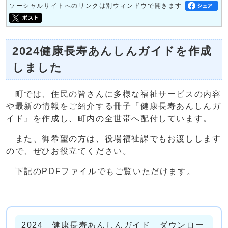
ソーシャルサイトへのリンクは別ウィンドウで開きます
2024健康長寿あんしんガイドを作成
しました
町では、住民の皆さんに多様な福祉サービスの内容
や最新の情報をご紹介する冊子『健康長寿あんしんガ
イド』を作成し、町内の全世帯へ配付しています。
また、御希望の方は、役場福祉課でもお渡しします
ので、ぜひお役立てください。
下記のPDFファイルでもご覧いただけます。
2024 健康長寿あんしんガイド ダウンロー