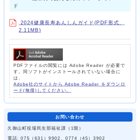
ド
2024健康長寿あんしんガイド(PDF形式、
2.11MB)
PDFファイルの閲覧には Adobe Reader が必要で
す。同ソフトがインストールされていない場合に
は、
Adobe社のサイトから Adobe Reader をダウンロ
ード(無償)してください。
お問い合わせ
久御山町役場民生部福祉課（1階）
電話: 075（631）9902、0774（45）3902