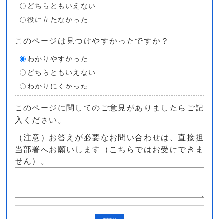
どちらともいえない
役に立たなかった
このページは見つけやすかったですか？
わかりやすかった
どちらともいえない
わかりにくかった
このページに関してのご意見がありましたらご記
入ください。
（注意）お答えが必要なお問い合わせは、直接担
当部署へお願いします（こちらではお受けできま
せん）。