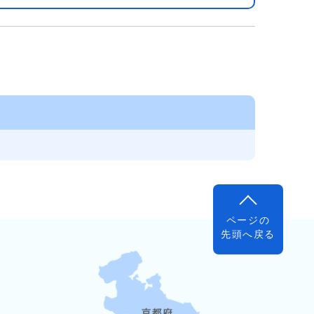
ページの
先頭へ戻る