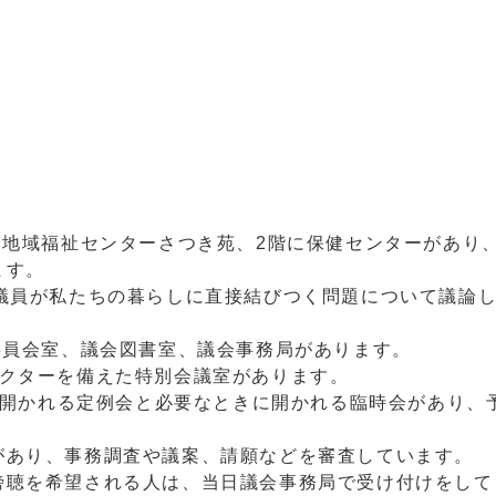
地域福祉センターさつき苑、2階に保健センターがあり、
ます。
議員が私たちの暮らしに直接結びつく問題について議論
委員会室、議会図書室、議会事務局があります。
クターを備えた特別会議室があります。
に開かれる定例会と必要なときに開かれる臨時会があり、
あり、事務調査や議案、請願などを審査しています。
聴を希望される人は、当日議会事務局で受け付けをして