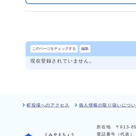
このページをチェックする
編集
現在登録されていません。
町役場へのアクセス
個人情報の取り扱いについ
所在地 〒613-
電話番号（代表