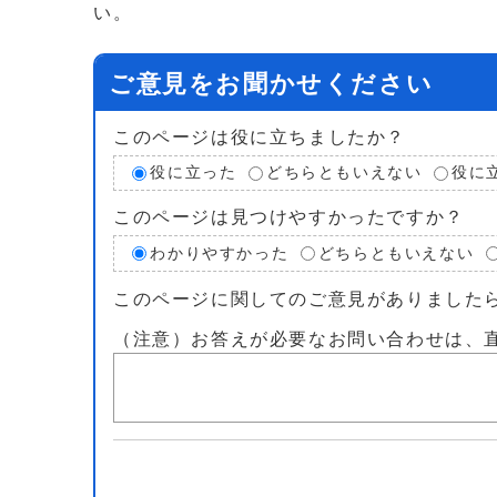
い。
ご意見をお聞かせください
このページは役に立ちましたか？
役に立った
どちらともいえない
役に
このページは見つけやすかったですか？
わかりやすかった
どちらともいえない
このページに関してのご意見がありました
（注意）お答えが必要なお問い合わせは、