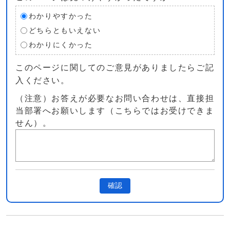
わかりやすかった
どちらともいえない
わかりにくかった
このページに関してのご意見がありましたらご記
入ください。
（注意）お答えが必要なお問い合わせは、直接担
当部署へお願いします（こちらではお受けできま
せん）。
確認