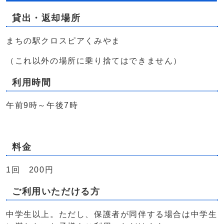
貸出・返却場所
まちの駅クロスピアくみやま
（これ以外の場所に乗り捨てはできません）
利用時間
午前9時～午後7時
料金
1回 200円
ご利用いただける方
中学生以上。ただし、保護者が同伴する場合は中学生