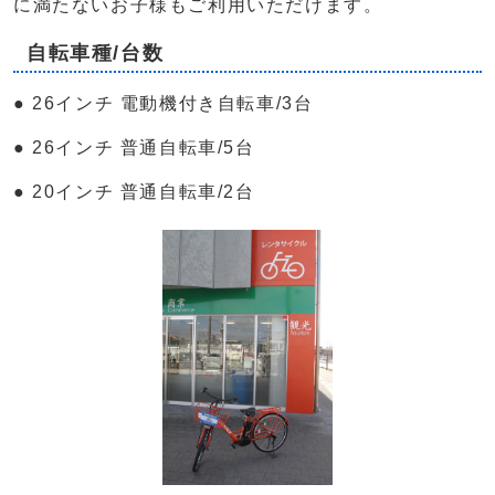
に満たないお子様もご利用いただけます。
自転車種/台数
● 26インチ 電動機付き自転車/3台
● 26インチ 普通自転車/5台
● 20インチ 普通自転車/2台