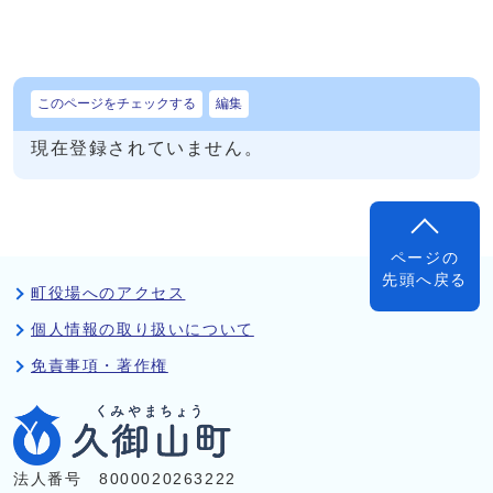
このページをチェックする
編集
現在登録されていません。
ページの
先頭へ戻る
町役場へのアクセス
個人情報の取り扱いについて
免責事項・著作権
法人番号 8000020263222