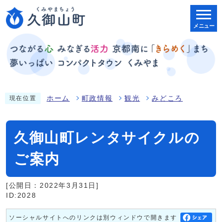
メニュー
ホーム
町政情報
観光
みどころ
現在位置
久御山町レンタサイクルの
ご案内
[公開日：2022年3月31日]
ID:2028
ソーシャルサイトへのリンクは別ウィンドウで開きます