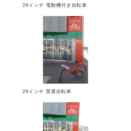
26インチ 電動機付き自転車
26インチ 普通自転車