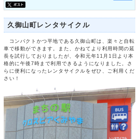
久御山町レンタサイクル
コンパクトかつ平地である久御山町は、楽々と自転
車で移動ができます。また、かねてより利用時間の延
長を試行しておりましたが、令和元年11月1日より本
格的に午後7時まで利用できるようになりました。さ
らに便利になったレンタサイクルをぜひ、ご利用くだ
さい！