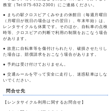
務室（Tel:075-632-2300）にご連絡ください。
● まちの駅クロスピアくみやまの休館日（毎週月曜日
（月曜日が祝日の場合はその翌日）、年末年始）は、
レンタサイクルも休業です。そのほか、自転車の点検
時等、クロスピアの判断で利用の制限をおこなう場合
があります。
● 故意に自転車等を傷付けられたり、破損させたりし
た場合は、賠償請求をおこなう場合があります。
● 予約は受け付けておりません。
● 交通ルールを守って安全に走行し、迷惑駐車はしな
いでください。
問合せ先
【レンタサイクル利用に関するお問合せ】