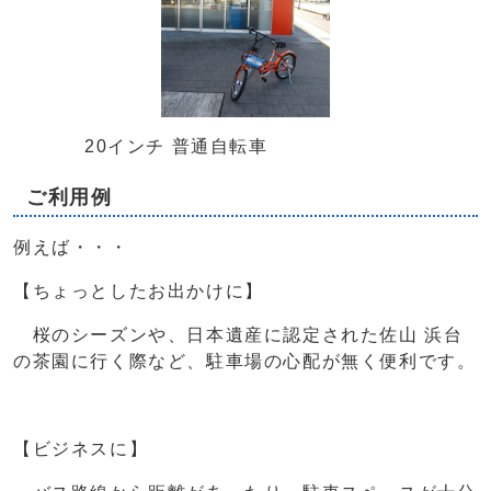
20インチ 普通自転車
ご利用例
例えば・・・
【ちょっとしたお出かけに】
桜のシーズンや、日本遺産に認定された佐山 浜台
の茶園に行く際など、駐車場の心配が無く便利です。
【ビジネスに】