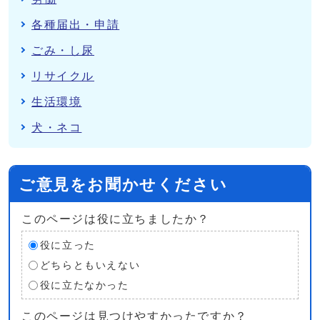
各種届出・申請
ごみ・し尿
リサイクル
生活環境
犬・ネコ
ご意見をお聞かせください
このページは役に立ちましたか？
役に立った
どちらともいえない
役に立たなかった
このページは見つけやすかったですか？