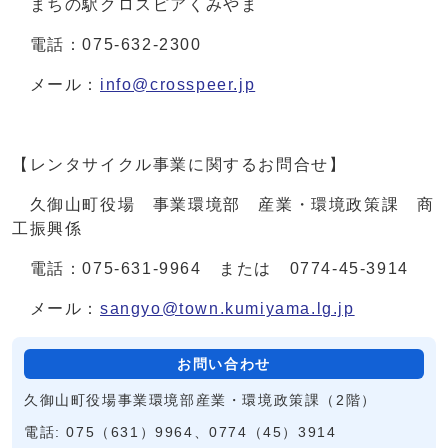
まちの駅クロスピアくみやま
電話：075-632-2300
メール：
info@crosspeer.jp
【レンタサイクル事業に関するお問合せ】
久御山町役場 事業環境部 産業・環境政策課 商
工振興係
電話：075-631-9964 または 0774-45-3914
メール：
sangyo@town.kumiyama.lg.jp
お問い合わせ
久御山町役場事業環境部産業・環境政策課（2階）
電話: 075（631）9964、0774（45）3914