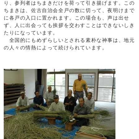
り、参列者はちまきだけを荷って引き揚げます。この
ちまきは、佐古自治会全戸の数に切って、夜明けまで
に各戸の入口に置かれます。この場合も、声は出せ
ず、人に出会っても挨拶を交わすことはできないしき
たりになっています。
全国的にもめずらしいとされる素朴な神事は、地元
の人々の情熱によって続けられています。