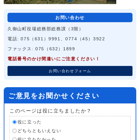
お問い合わせ
久御山町役場総務部総務課（3階）
電話: 075（631）9991、0774（45）3922
ファックス: 075（632）1899
電話番号のかけ間違いにご注意ください！
お問い合わせフォーム
ご意見をお聞かせください
このページは役に立ちましたか？
役に立った
どちらともいえない
役に立たなかった