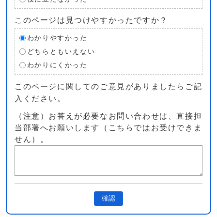
このページは見つけやすかったですか？
わかりやすかった
どちらともいえない
わかりにくかった
このページに関してのご意見がありましたらご記
入ください。
（注意）お答えが必要なお問い合わせは、直接担
当部署へお願いします（こちらではお受けできま
せん）。
確認