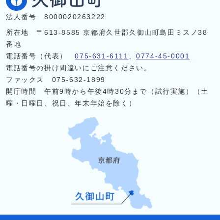
法人番号 8000020263222
所在地 〒613-8585 京都府久世郡久御山町島田ミスノ38
番地
電話番号（代表）
075-631-6111
、
0774-45-0001
電話番号の掛け間違いにご注意ください。
ファックス 075-632-1899
開庁時間 午前9時から午後4時30分まで（試行実施）（土
曜・日曜日、祝日、年末年始を除く）