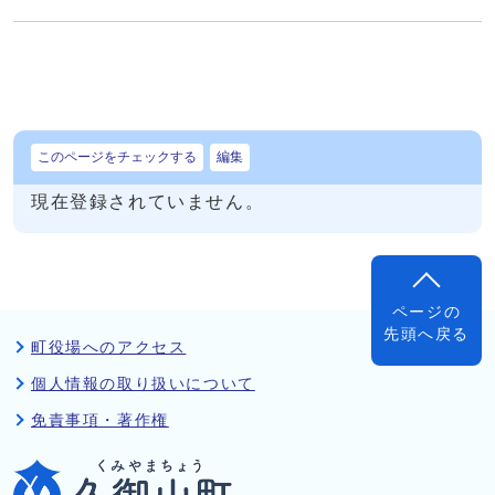
このページをチェックする
編集
現在登録されていません。
ページの
先頭へ戻る
町役場へのアクセス
個人情報の取り扱いについて
免責事項・著作権