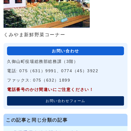
くみやま新鮮野菜コーナー
お問い合わせ
久御山町役場総務部総務課（3階）
電話: 075（631）9991、0774（45）3922
ファックス: 075（632）1899
電話番号のかけ間違いにご注意ください！
お問い合わせフォーム
この記事と同じ分類の記事