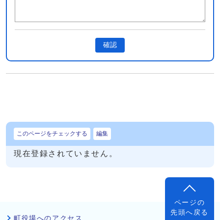
確認
このページをチェックする
編集
現在登録されていません。
ページの
先頭へ戻る
町役場へのアクセス