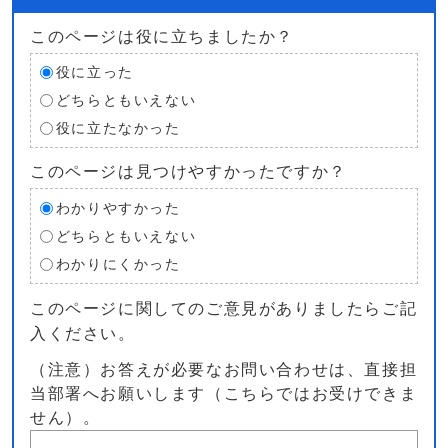
このページは役に立ちましたか？
役に立った
どちらともいえない
役に立たなかった
このページは見つけやすかったですか？
わかりやすかった
どちらともいえない
わかりにくかった
このページに関してのご意見がありましたらご記
入ください。
（注意）お答えが必要なお問い合わせは、直接担
当部署へお願いします（こちらではお受けできま
せん）。