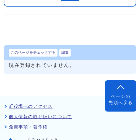
このページをチェックする
編集
現在登録されていません。
ページの
先頭へ戻る
町役場へのアクセス
個人情報の取り扱いについて
免責事項・著作権