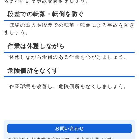
込まれによる事故を防ぎましょう。
段差での転落・転倒を防ぐ
ほ場の出入や段差での転落・転倒による事故を防ぎ
ましょう。
作業は休憩しながら
休憩しながら余裕のある作業を心がけましょう。
危険個所をなくす
作業環境を改善し、危険個所をなくしましょう。
お問い合わせ