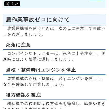
農作業事故ゼロに向けて
農業用機械を使うときは、次の点に注意して事故ゼ
ロをめざしましょう。
死角に注意
コンバインやトラクターは、死角に十分注意し、後
進時にはより慎重に運転しましょう。
点検・整備時はエンジンを停止
農業機械の点検・整備は、必ずエンジンを停止し、
安全を確保して作業しましょう。
後方確認を徹底
耕耘機での後退時は後方確認を徹底し、転倒や巻き