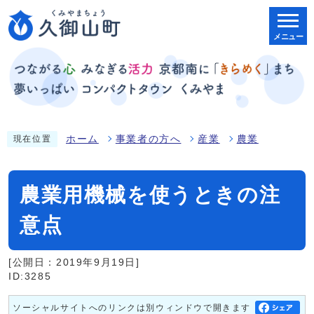
メニュー
ホーム
事業者の方へ
産業
農業
現在位置
農業用機械を使うときの注
意点
[公開日：2019年9月19日]
ID:3285
ソーシャルサイトへのリンクは別ウィンドウで開きます