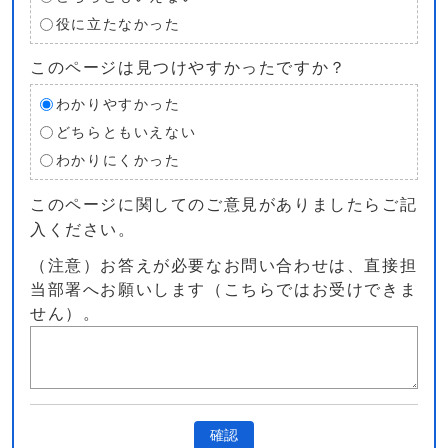
役に立たなかった
このページは見つけやすかったですか？
わかりやすかった
どちらともいえない
わかりにくかった
このページに関してのご意見がありましたらご記
入ください。
（注意）お答えが必要なお問い合わせは、直接担
当部署へお願いします（こちらではお受けできま
せん）。
確認