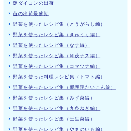
淀ダイコンの出荷
苗の出荷最盛期
野菜を使ったレシピ集（とうがらし編）
野菜を使ったレシピ集（きゅうり編）
野菜を使ったレシピ集（なす編）
野菜を使ったレシピ集（賀茂ナス編）
野菜を使ったレシピ集（コマツナ編）
野菜を使った料理レシピ集（トマト編）
野菜を使ったレシピ集（聖護院だいこん編）
野菜を使ったレシピ集（みず菜編）
野菜を使ったレシピ集（九条ねぎ編）
野菜を使ったレシピ集（壬生菜編）
野菜を使ったレシピ集（やまのいも編）