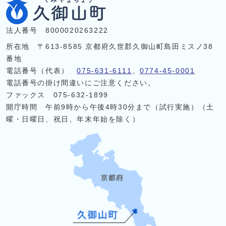
法人番号 8000020263222
所在地 〒613-8585 京都府久世郡久御山町島田ミスノ38
番地
電話番号（代表）
075-631-6111
、
0774-45-0001
電話番号の掛け間違いにご注意ください。
ファックス 075-632-1899
開庁時間 午前9時から午後4時30分まで（試行実施）（土
曜・日曜日、祝日、年末年始を除く）