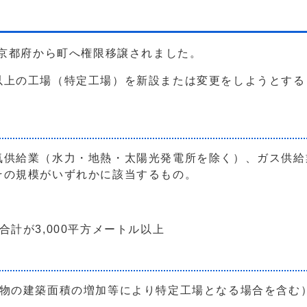
京都府から町へ権限移譲されました。
上の工場（特定工場）を新設または変更をしようとする
供給業（水力・地熱・太陽光発電所を除く）、ガス供給
その規模がいずれかに該当するもの。
計が3,000平方メートル以上
物の建築面積の増加等により特定工場となる場合を含む