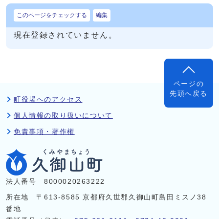
このページをチェックする
編集
現在登録されていません。
ページの
先頭へ戻る
町役場へのアクセス
個人情報の取り扱いについて
免責事項・著作権
法人番号 8000020263222
所在地 〒613-8585 京都府久世郡久御山町島田ミスノ38
番地