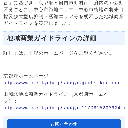
言」に基づき、京都府と府内市町村は、府内の7地域
区分ごとに、中心市街地エリア、中心市街地の将来目
標及び大型店抑制・誘導エリア等を明示した地域商業
ガイドラインを策定しました。
地域商業ガイドラインの詳細
詳しくは、下記のホームページをご覧ください。
京都府ホームページ：
http://www.pref.kyoto.jp/shogyo/guide_iken.html
山城北地域商業ガイドライン（京都府ホームペー
ジ）：
http://www.pref.kyoto.jp/shogyo/1170815203924.ht
お問い合わせ