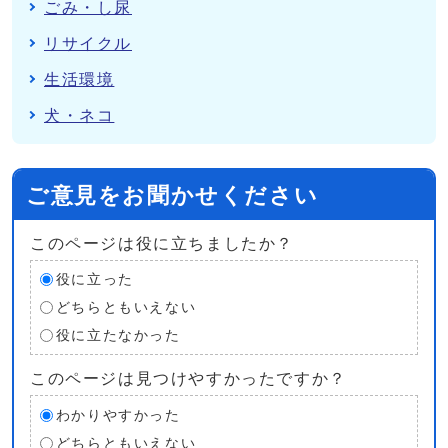
ごみ・し尿
リサイクル
生活環境
犬・ネコ
ご意見をお聞かせください
このページは役に立ちましたか？
役に立った
どちらともいえない
役に立たなかった
このページは見つけやすかったですか？
わかりやすかった
どちらともいえない