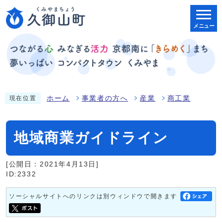
メニュー
ホーム
事業者の方へ
産業
商工業
現在位置
地域商業ガイドライン
[公開日：2021年4月13日]
ID:2332
ソーシャルサイトへのリンクは別ウィンドウで開きます