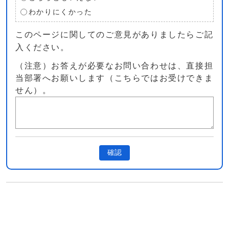
わかりにくかった
このページに関してのご意見がありましたらご記
入ください。
（注意）お答えが必要なお問い合わせは、直接担
当部署へお願いします（こちらではお受けできま
せん）。
確認