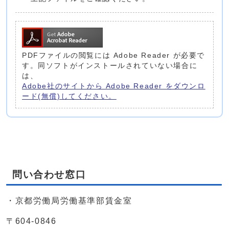
PDFファイルの閲覧には Adobe Reader が必要で
す。同ソフトがインストールされていない場合に
は、
Adobe社のサイトから Adobe Reader をダウンロ
ード(無償)してください。
問い合わせ窓口
・京都労働局労働基準部賃金室
〒604-0846