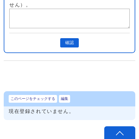
せん）。
確認
このページをチェックする
編集
現在登録されていません。