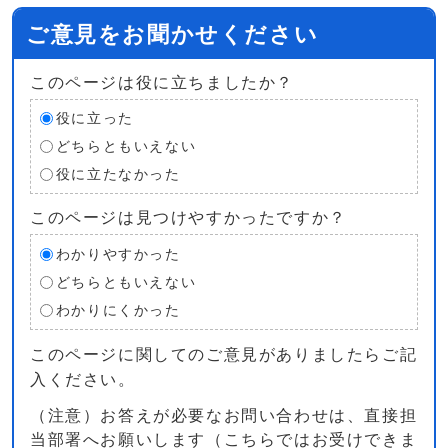
ご意見をお聞かせください
このページは役に立ちましたか？
役に立った
どちらともいえない
役に立たなかった
このページは見つけやすかったですか？
わかりやすかった
どちらともいえない
わかりにくかった
このページに関してのご意見がありましたらご記
入ください。
（注意）お答えが必要なお問い合わせは、直接担
当部署へお願いします（こちらではお受けできま