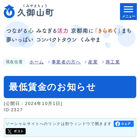
メニュー
ホーム
事業者の方へ
産業
商工業
現在位置
最低賃金のお知らせ
[公開日：2024年10月1日]
ID:2327
ソーシャルサイトへのリンクは別ウィンドウで開きます