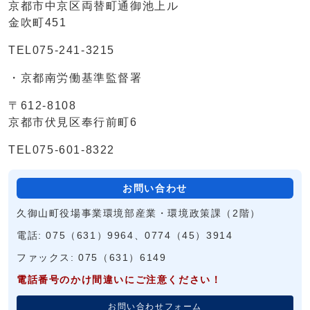
京都市中京区両替町通御池上ル
金吹町451
TEL075-241-3215
・京都南労働基準監督署
〒612-8108
京都市伏見区奉行前町6
TEL075-601-8322
お問い合わせ
久御山町役場事業環境部産業・環境政策課（2階）
電話: 075（631）9964、0774（45）3914
ファックス: 075（631）6149
電話番号のかけ間違いにご注意ください！
お問い合わせフォーム