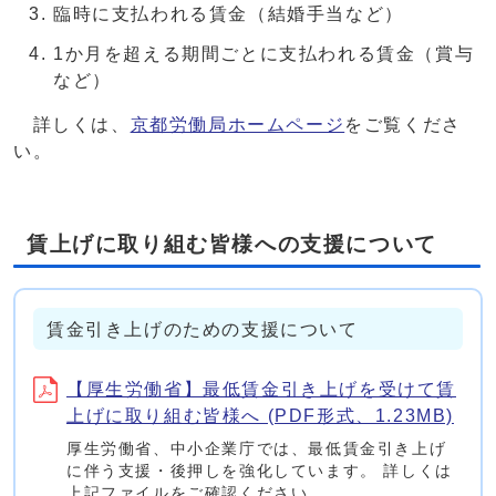
臨時に支払われる賃金（結婚手当など）
1か月を超える期間ごとに支払われる賃金（賞与
など）
詳しくは、
京都労働局ホームページ
をご覧くださ
い。
賃上げに取り組む皆様への支援について
賃金引き上げのための支援について
【厚生労働省】最低賃金引き上げを受けて賃
上げに取り組む皆様へ (PDF形式、1.23MB)
厚生労働省、中小企業庁では、最低賃金引き上げ
に伴う支援・後押しを強化しています。 詳しくは
上記ファイルをご確認ください。