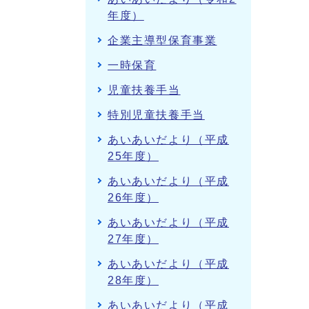
年度）
企業主導型保育事業
一時保育
児童扶養手当
特別児童扶養手当
あいあいだより（平成
25年度）
あいあいだより（平成
26年度）
あいあいだより（平成
27年度）
あいあいだより（平成
28年度）
あいあいだより（平成