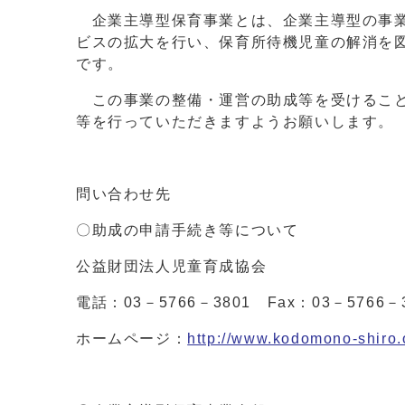
企業主導型保育事業とは、企業主導型の事業
ビスの拡大を行い、保育所待機児童の解消を
です。
この事業の整備・運営の助成等を受けること
等を行っていただきますようお願いします。
問い合わせ先
〇助成の申請手続き等について
公益財団法人児童育成協会
電話：03－5766－3801 Fax：03－5766－
ホームページ：
http://www.kodomono-shiro.o