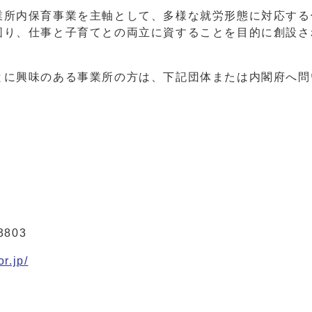
所内保育事業を主軸として、多様な就労形態に対応する
図り、仕事と子育てとの両立に資することを目的に創設さ
に興味のある事業所の方は、下記団体または内閣府へ問
3803
r.jp/