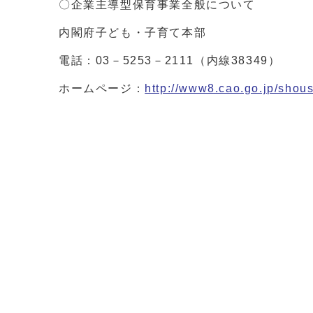
〇企業主導型保育事業全般について
内閣府子ども・子育て本部
電話：03－5253－2111（内線38349）
ホームページ：
http://www8.cao.go.jp/shous