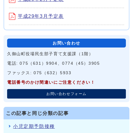
平成29年3月予定表
お問い合わせ
久御山町役場民生部子育て支援課（1階）
電話: 075（631）9904、0774（45）3905
ファックス: 075（632）5933
電話番号のかけ間違いにご注意ください！
お問い合わせフォーム
この記事と同じ分類の記事
小児定期予防接種