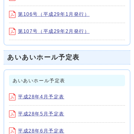
第106号（平成29年1月発行）
第107号（平成29年2月発行）
あいあいホール予定表
あいあいホール予定表
平成28年4月予定表
平成28年5月予定表
平成28年6月予定表