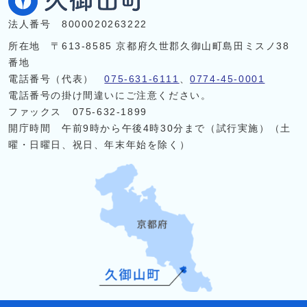
法人番号 8000020263222
所在地 〒613-8585 京都府久世郡久御山町島田ミスノ38
番地
電話番号（代表）
075-631-6111
、
0774-45-0001
電話番号の掛け間違いにご注意ください。
ファックス 075-632-1899
開庁時間 午前9時から午後4時30分まで（試行実施）（土
曜・日曜日、祝日、年末年始を除く）