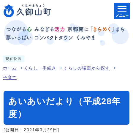
メニュー
現在位置
ホーム
くらし・手続き
くらしの場面から探す
子育て
あいあいだより（平成28年
度）
[公開日：2021年3月29日]