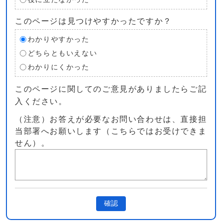
このページは見つけやすかったですか？
わかりやすかった
どちらともいえない
わかりにくかった
このページに関してのご意見がありましたらご記
入ください。
（注意）お答えが必要なお問い合わせは、直接担
当部署へお願いします（こちらではお受けできま
せん）。
確認