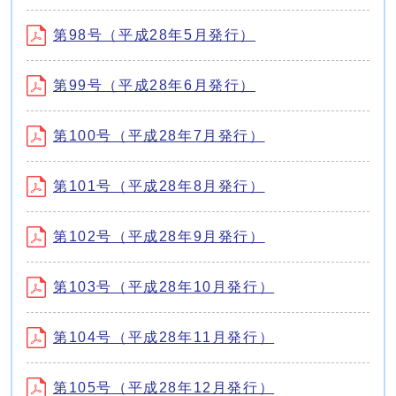
第98号（平成28年5月発行）
第99号（平成28年6月発行）
第100号（平成28年7月発行）
第101号（平成28年8月発行）
第102号（平成28年9月発行）
第103号（平成28年10月発行）
第104号（平成28年11月発行）
第105号（平成28年12月発行）