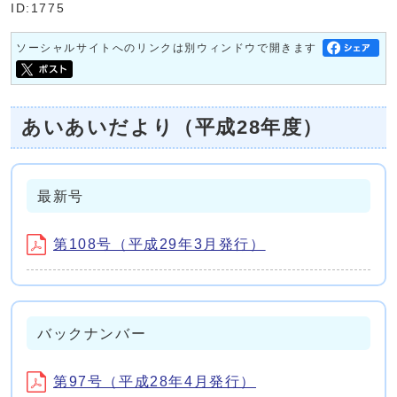
ID:1775
ソーシャルサイトへのリンクは別ウィンドウで開きます
あいあいだより（平成28年度）
最新号
第108号（平成29年3月発行）
バックナンバー
第97号（平成28年4月発行）