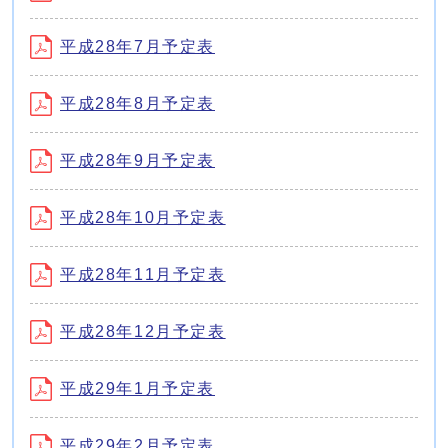
平成28年7月予定表
平成28年8月予定表
平成28年9月予定表
平成28年10月予定表
平成28年11月予定表
平成28年12月予定表
平成29年1月予定表
平成29年2月予定表