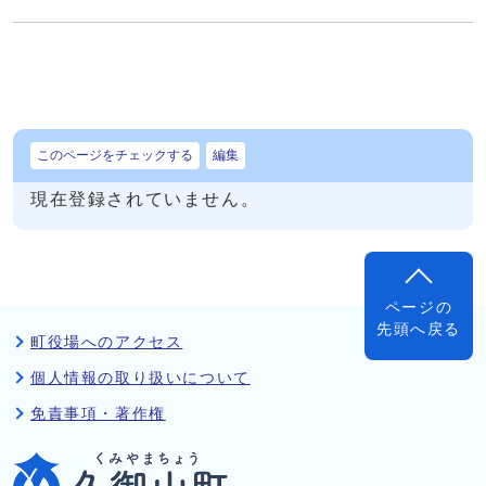
このページをチェックする
編集
現在登録されていません。
ページの
先頭へ戻る
町役場へのアクセス
個人情報の取り扱いについて
免責事項・著作権