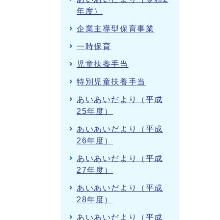
年度）
企業主導型保育事業
一時保育
児童扶養手当
特別児童扶養手当
あいあいだより（平成
25年度）
あいあいだより（平成
26年度）
あいあいだより（平成
27年度）
あいあいだより（平成
28年度）
あいあいだより（平成