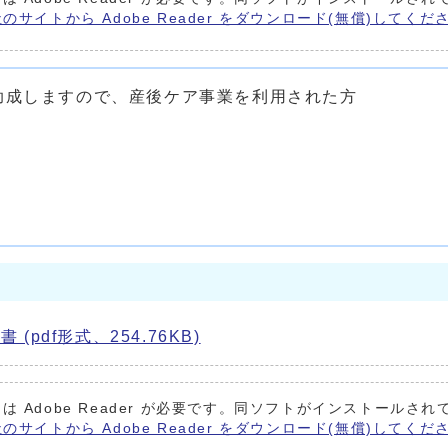
e社のサイトから Adobe Reader をダウンロード(無償)してくだ
成しますので、産後ケア事業を利用された方
df形式、254.76KB)
は Adobe Reader が必要です。同ソフトがインストールされ
e社のサイトから Adobe Reader をダウンロード(無償)してくだ