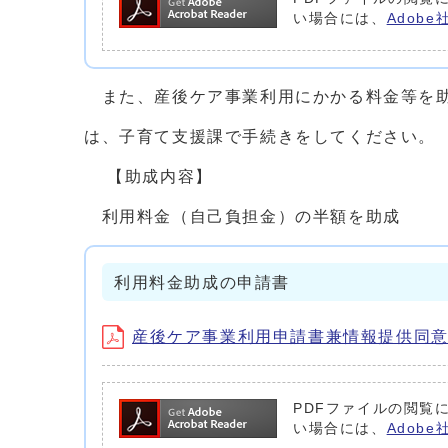
い場合には、
Adob
また、産後ケア事業利用にかかる料金等を助
は、子育て支援課で手続きをしてください。
【助成内容】
利用料金（自己負担金）の半額を助成
利用料金助成の申請書
産後ケア事業利用申請書兼情報提供同意書 (p
PDFファイルの閲覧に
い場合には、
Adob