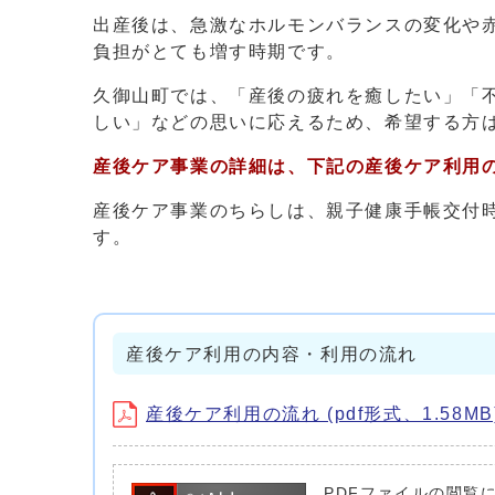
出産後は、急激なホルモンバランスの変化や
負担がとても増す時期です。
久御山町では、「産後の疲れを癒したい」「
しい」などの思いに応えるため、希望する方
産後ケア事業の詳細は、下記の産後ケア利用
産後ケア事業のちらしは、親子健康手帳交付
す。
産後ケア利用の内容・利用の流れ
産後ケア利用の流れ (pdf形式、1.58MB
PDFファイルの閲覧に