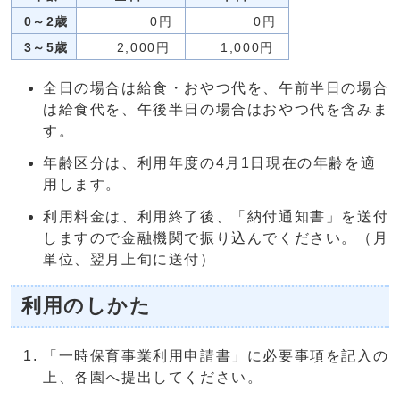
0～2歳
0円
0円
3～5歳
2,000円
1,000円
全日の場合は給食・おやつ代を、午前半日の場合
は給食代を、午後半日の場合はおやつ代を含みま
す。
年齢区分は、利用年度の4月1日現在の年齢を適
用します。
利用料金は、利用終了後、「納付通知書」を送付
しますので金融機関で振り込んでください。（月
単位、翌月上旬に送付）
利用のしかた
「一時保育事業利用申請書」に必要事項を記入の
上、各園へ提出してください。