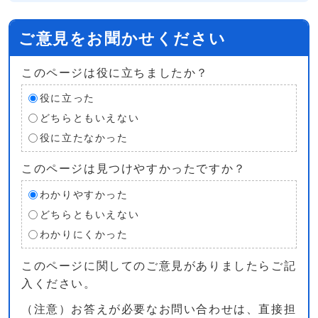
ご意見をお聞かせください
このページは役に立ちましたか？
役に立った
どちらともいえない
役に立たなかった
このページは見つけやすかったですか？
わかりやすかった
どちらともいえない
わかりにくかった
このページに関してのご意見がありましたらご記
入ください。
（注意）お答えが必要なお問い合わせは、直接担