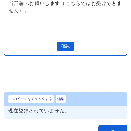
当部署へお願いします（こちらではお受けできま
せん）。
確認
このページをチェックする
編集
現在登録されていません。