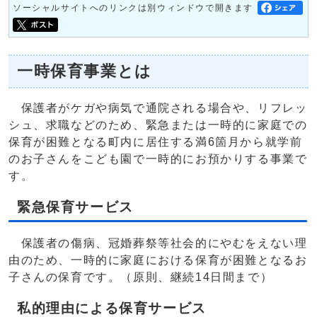
ソーシャルサイトへのリンクは別ウィンドウで開きます
一時保育事業とは
保護者がケガや病気で通院される場合や、リフレッ
シュ、求職などのため、緊急または一時的に家庭での
保育が困難となる町内に居住する満6箇月から就学前
のお子さんをこども園で一時的にお預かりする事業で
す。
緊急保育サービス
保護者の傷病、冠婚葬祭等社会的にやむをえない理
由のため、一時的に家庭における保育が困難となるお
子さんの保育です。（原則、継続14日間まで）
私的理由による保育サービス