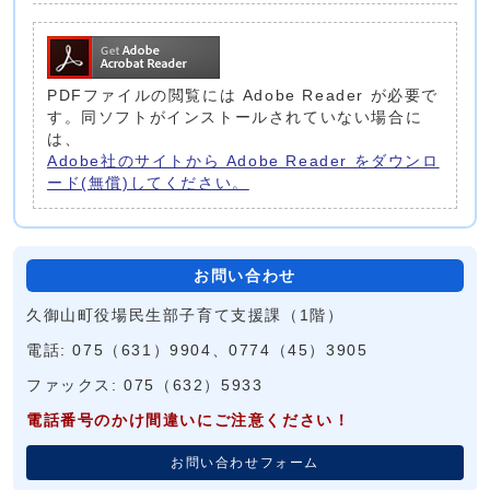
PDFファイルの閲覧には Adobe Reader が必要で
す。同ソフトがインストールされていない場合に
は、
Adobe社のサイトから Adobe Reader をダウンロ
ード(無償)してください。
お問い合わせ
久御山町役場民生部子育て支援課（1階）
電話: 075（631）9904、0774（45）3905
ファックス: 075（632）5933
電話番号のかけ間違いにご注意ください！
お問い合わせフォーム