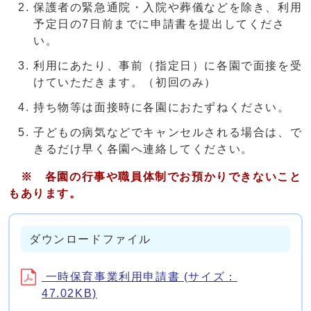
保護者の緊急通院・入院や葬儀などを除き、利用
予定日の7日前までに申請書を提出してくださ
い。
利用にあたり、事前（指定日）に各園で面接を受
けていただきます。（初回のみ）
持ち物等は面接時に各園におたずねください。
子どもの病気などでキャンセルされる場合は、で
きるだけ早く各園へ連絡してください。
※ 各園の行事や職員体制でお預かりできないこと
もあります。
ダウンロードファイル
一時保育事業利用申請書 (サイズ：
47.02KB)