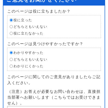
このページは役に立ちましたか？
役に立った
どちらともいえない
役に立たなかった
このページは見つけやすかったですか？
わかりやすかった
どちらともいえない
わかりにくかった
このページに関してのご意見がありましたらご記
入ください。
（注意）お答えが必要なお問い合わせは、直接担
当部署へお願いします（こちらではお受けできま
せん）。