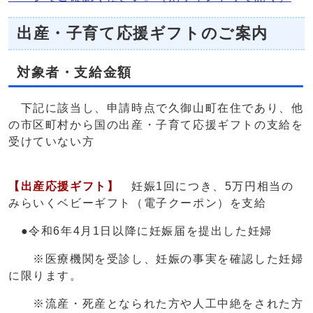
出産・子育て応援ギフトのご案内
対象者・支給金額
下記に該当し、申請時点で久御山町在住であり、他
の市区町村から国の出産・子育て応援ギフトの支給を
受けていない方
【出産応援ギフト】
妊娠1回につき、5万円相当の
みらいくベビーギフト（電子クーポン）を支給
●令和6年4月1日以降に妊娠届を提出した妊婦
※医療機関を受診し、妊娠の事実を確認した妊婦
に限ります。
※流産・死産となられた方や人工中絶をされた方