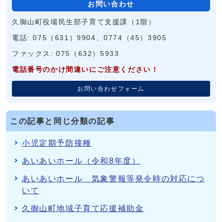
お問い合わせ
久御山町役場民生部子育て支援課（1階）
電話: 075（631）9904、0774（45）3905
ファックス: 075（632）5933
電話番号のかけ間違いにご注意ください！
お問い合わせフォーム
この記事と同じ分類の記事
小児定期予防接種
あいあいホール（令和8年度）
あいあいホール 気象警報等発令時の対応につ
いて
久御山町地域子育て応援補助金