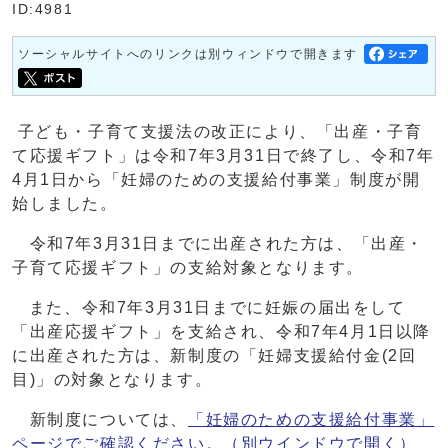
ID:4981
ソーシャルサイトへのリンクは別ウィンドウで開きます
子ども・子育て支援法の改正により、「出産・子育
て応援ギフト」は令和7年3月31日で終了し、令和7年
4月1日から「妊婦のための支援給付事業」制度が開
始しました。
令和7年3月31日までに出産された方は、「出産・
子育て応援ギフト」の支給対象となります。
また、令和7年3月31日までに妊娠の届出をして
「出産応援ギフト」を支給され、令和7年4月1日以降
に出産された方は、新制度の「妊婦支援給付金(2回
目)」の対象となります。
新制度については、
「妊婦のための支援給付事業」
ページでご確認ください。
（別ウインドウで開く）