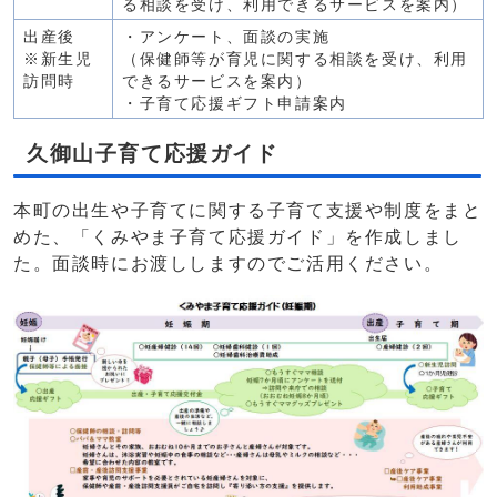
る相談を受け、利用できるサービスを案内）
出産後
・アンケート、面談の実施
※新生児
（保健師等が育児に関する相談を受け、利用
訪問時
できるサービスを案内）
・子育て応援ギフト申請案内
久御山子育て応援ガイド
本町の出生や子育てに関する子育て支援や制度をまと
めた、「くみやま子育て応援ガイド」を作成しまし
た。面談時にお渡ししますのでご活用ください。