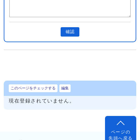
確認
このページをチェックする
編集
現在登録されていません。
ページの
先頭へ戻る