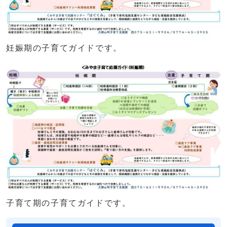
妊娠期の子育てガイドです。
子育て期の子育てガイドです。