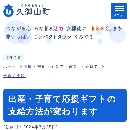
メニュー
現在位置
ホーム
健康・福祉・子育て・教育
子育て
子育て支援
出産・子育て応援ギフトの
支給方法が変わります
[公開日：2024年3月25日]