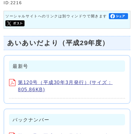
ID:2216
ソーシャルサイトへのリンクは別ウィンドウで開きます
あいあいだより（平成29年度）
最新号
第120号（平成30年3月発行）(サイズ：
805.86KB)
バックナンバー