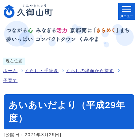
メニュー
現在位置
ホーム
くらし・手続き
くらしの場面から探す
子育て
あいあいだより（平成29年
度）
[公開日：2021年3月29日]