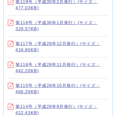
第119号（平成30年2月発行）(サイズ：
477.03KB)
第118号（平成30年1月発行）(サイズ：
329.57KB)
第117号（平成29年12月発行）(サイズ：
416.80KB)
第116号（平成29年11月発行）(サイズ：
442.20KB)
第115号（平成29年10月発行）(サイズ：
466.20KB)
第114号（平成29年9月発行）(サイズ：
422.43KB)