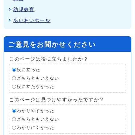
幼児教育
あいあいホール
ご意見をお聞かせください
このページは役に立ちましたか？
役に立った
どちらともいえない
役に立たなかった
このページは見つけやすかったですか？
わかりやすかった
どちらともいえない
わかりにくかった