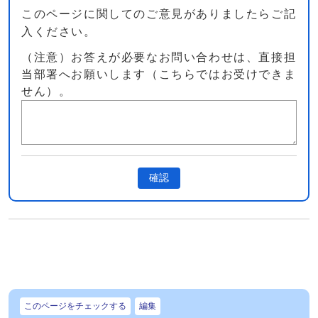
このページに関してのご意見がありましたらご記
入ください。
（注意）お答えが必要なお問い合わせは、直接担
当部署へお願いします（こちらではお受けできま
せん）。
確認
このページをチェックする
編集