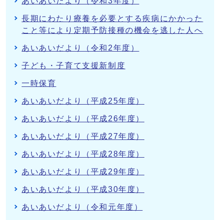
あいあいだより（令和3年度）
長期にわたり療養を必要とする疾病にかかった
こと等により定期予防接種の機会を逃した人へ
あいあいだより（令和2年度）
子ども・子育て支援新制度
一時保育
あいあいだより（平成25年度）
あいあいだより（平成26年度）
あいあいだより（平成27年度）
あいあいだより（平成28年度）
あいあいだより（平成29年度）
あいあいだより（平成30年度）
あいあいだより（令和元年度）