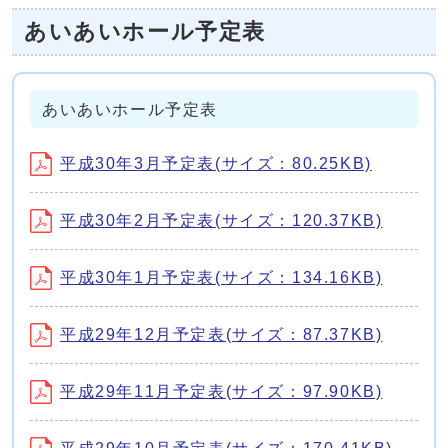
あいあいホール予定表
あいあいホール予定表
平成30年3月予定表(サイズ：80.25KB)
平成30年2月予定表(サイズ：120.37KB)
平成30年1月予定表(サイズ：134.16KB)
平成29年12月予定表(サイズ：87.37KB)
平成29年11月予定表(サイズ：97.90KB)