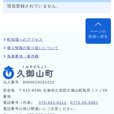
現在登録されていません。
ページの
先頭へ戻る
町役場へのアクセス
個人情報の取り扱いについて
免責事項・著作権
法人番号 8000020263222
所在地 〒613-8585 京都府久世郡久御山町島田ミスノ38
番地
電話番号（代表）
075-631-6111
、
0774-45-0001
電話番号の掛け間違いにご注意ください。