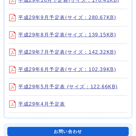
平成29年10月予定表(サイズ：170.41KB)
平成29年9月予定表(サイズ：280.67KB)
平成29年8月予定表(サイズ：139.15KB)
平成29年7月予定表(サイズ：142.32KB)
平成29年6月予定表(サイズ：102.39KB)
平成29年5月予定表 (サイズ：122.66KB)
平成29年4月予定表
お問い合わせ