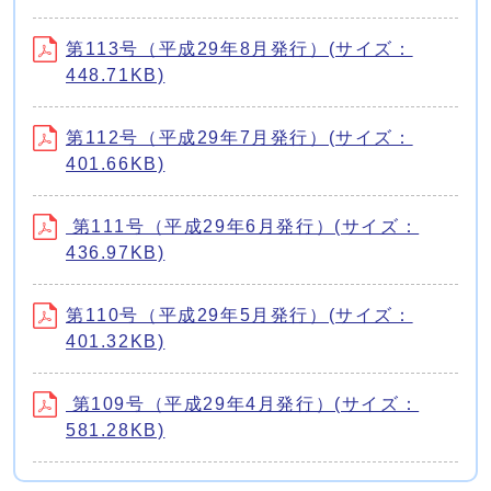
第113号（平成29年8月発行）(サイズ：
448.71KB)
第112号（平成29年7月発行）(サイズ：
401.66KB)
第111号（平成29年6月発行）(サイズ：
436.97KB)
第110号（平成29年5月発行）(サイズ：
401.32KB)
第109号（平成29年4月発行）(サイズ：
581.28KB)