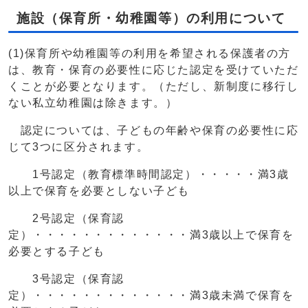
施設（保育所・幼稚園等）の利用について
(1)保育所や幼稚園等の利用を希望される保護者の方
は、教育・保育の必要性に応じた認定を受けていただ
くことが必要となります。（ただし、新制度に移行し
ない私立幼稚園は除きます。）
認定については、子どもの年齢や保育の必要性に応
じて3つに区分されます。
1号認定（教育標準時間認定）・・・・・満3歳
以上で保育を必要としない子ども
2号認定（保育認
定）・・・・・・・・・・・・・満3歳以上で保育を
必要とする子ども
3号認定（保育認
定）・・・・・・・・・・・・・満3歳未満で保育を