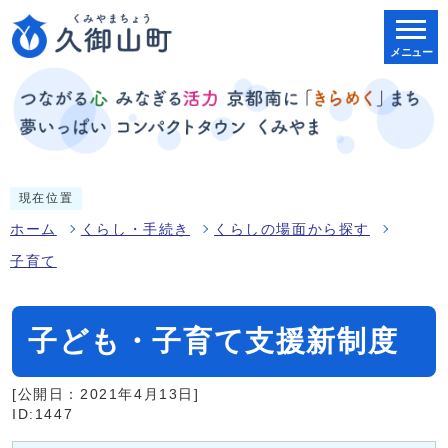
メニュー
現在位置
ホーム
くらし・手続き
くらしの場面から探す
子育て
子ども・子育て支援新制度
[公開日：2021年4月13日]
ID:1447