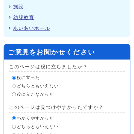
施設
幼児教育
あいあいホール
ご意見をお聞かせください
このページは役に立ちましたか？
役に立った
どちらともいえない
役に立たなかった
このページは見つけやすかったですか？
わかりやすかった
どちらともいえない