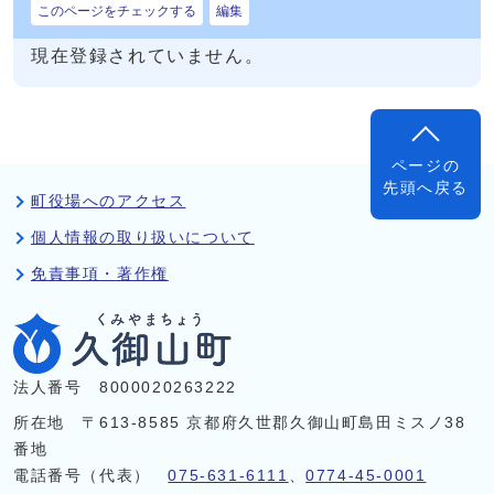
このページをチェックする
編集
現在登録されていません。
ページの
先頭へ戻る
町役場へのアクセス
個人情報の取り扱いについて
免責事項・著作権
法人番号 8000020263222
所在地 〒613-8585 京都府久世郡久御山町島田ミスノ38
番地
電話番号（代表）
075-631-6111
、
0774-45-0001