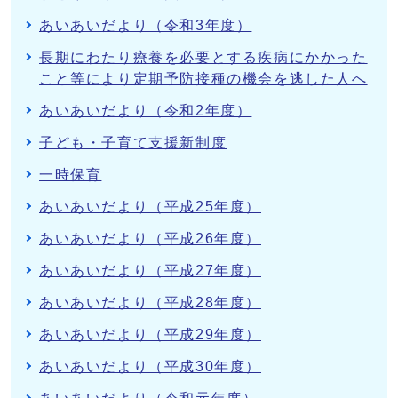
あいあいだより（令和3年度）
長期にわたり療養を必要とする疾病にかかった
こと等により定期予防接種の機会を逃した人へ
あいあいだより（令和2年度）
子ども・子育て支援新制度
一時保育
あいあいだより（平成25年度）
あいあいだより（平成26年度）
あいあいだより（平成27年度）
あいあいだより（平成28年度）
あいあいだより（平成29年度）
あいあいだより（平成30年度）