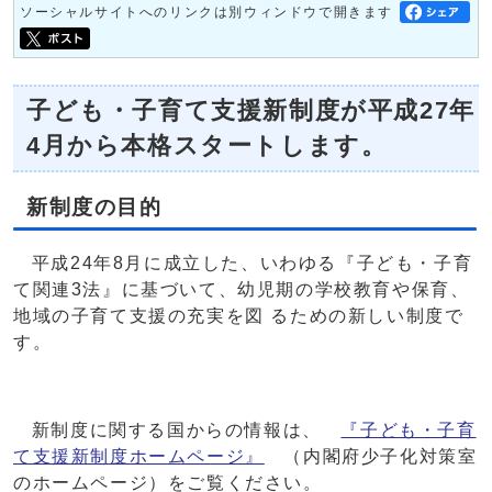
ソーシャルサイトへのリンクは別ウィンドウで開きます
子ども・子育て支援新制度が平成27年
4月から本格スタートします。
新制度の目的
平成24年8月に成立した、いわゆる『子ども・子育
て関連3法』に基づいて、幼児期の学校教育や保育、
地域の子育て支援の充実を図 るための新しい制度で
す。
新制度に関する国からの情報は、
『子ども・子育
て支援新制度ホームページ』
（内閣府少子化対策室
のホームページ）をご覧ください。