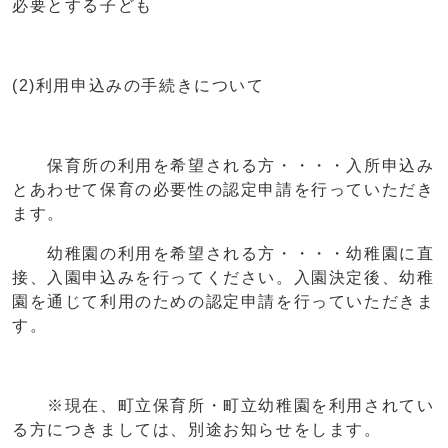
必要とする子ども
(2)利用申込みの手続きについて
保育所の利用を希望される方・・・・入所申込み
とあわせて保育の必要性の認定申請を行っていただき
ます。
幼稚園の利用を希望される方・・・・幼稚園に直
接、入園申込みを行ってください。入園決定後、幼稚
園を通じて利用のための認定申請を行っていただきま
す。
※現在、町立保育所・町立幼稚園を利用されてい
る方につきましては、別途お知らせをします。