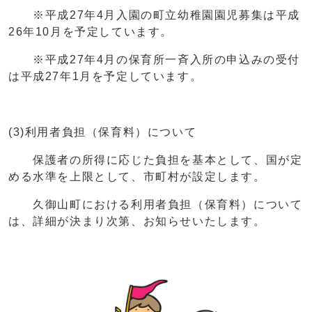
※平成27年4月入園の町立幼稚園園児募集は平成
26年10月を予定しています。
※平成27年4月の保育所一斉入所の申込みの受付
は平成27年1月を予定しています。
(3)利用者負担（保育料）について
保護者の所得に応じた負担を基本として、国が定
める水準を上限として、市町村が設定します。
久御山町における利用者負担（保育料）について
は、詳細が決まり次第、お知らせいたします。