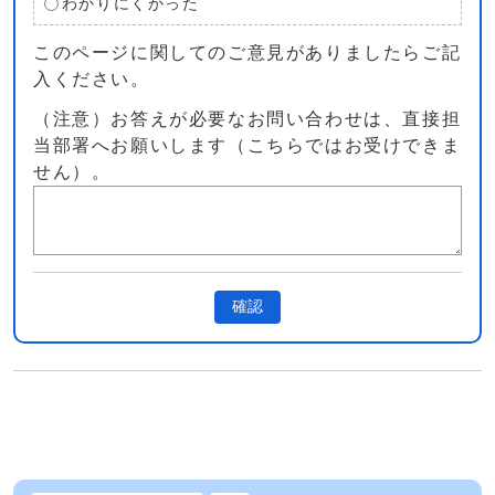
わかりにくかった
このページに関してのご意見がありましたらご記
入ください。
（注意）お答えが必要なお問い合わせは、直接担
当部署へお願いします（こちらではお受けできま
せん）。
確認