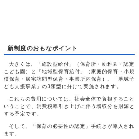
新制度のおもなポイント
大きくは、「施設型給付」（保育所・幼稚園・認定
こども園）と「地域型保育給付」（家庭的保育・小規
模保育・居宅訪問型保育・事業所内保育）、「地域子
ども支援事業」の3類型に分けて実施されます。
これらの費用については、社会全体で負担すること
いうことで、消費税率引き上げに伴う増収分を財源と
する予定です。
そして、「保育の必要性の認定」手続きが導入され
ます。