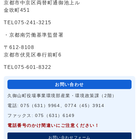
京都市中京区両替町通御池上ル
金吹町451
TEL075-241-3215
・京都南労働基準監督署
〒612-8108
京都市伏見区奉行前町6
TEL075-601-8322
お問い合わせ
久御山町役場事業環境部産業・環境政策課（2階）
電話: 075（631）9964、0774（45）3914
ファックス: 075（631）6149
電話番号のかけ間違いにご注意ください！
お問い合わせフォーム