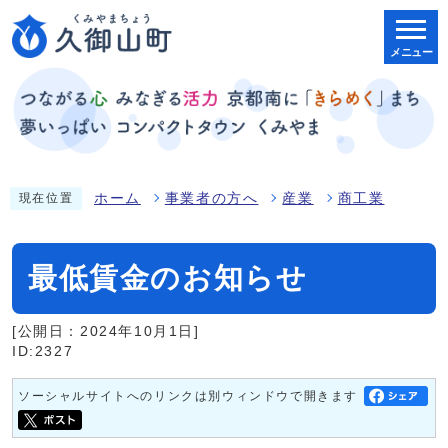
メニュー
ホーム
事業者の方へ
産業
商工業
現在位置
最低賃金のお知らせ
[公開日：2024年10月1日]
ID:2327
ソーシャルサイトへのリンクは別ウィンドウで開きます