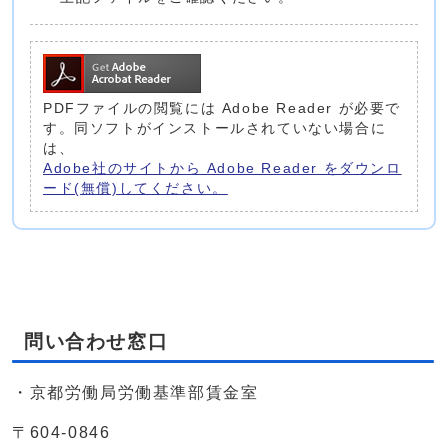
PDFファイルの閲覧には Adobe Reader が必要で
す。同ソフトがインストールされていない場合に
は、
Adobe社のサイトから Adobe Reader をダウンロ
ード(無償)してください。
問い合わせ窓口
・京都労働局労働基準部賃金室
〒604-0846