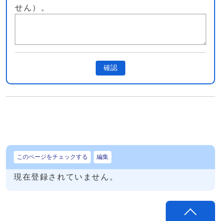
せん）。
確認
このページをチェックする
編集
現在登録されていません。