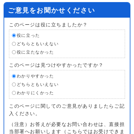
ご意見をお聞かせください
このページは役に立ちましたか？
役に立った
どちらともいえない
役に立たなかった
このページは見つけやすかったですか？
わかりやすかった
どちらともいえない
わかりにくかった
このページに関してのご意見がありましたらご記
入ください。
（注意）お答えが必要なお問い合わせは、直接担
当部署へお願いします（こちらではお受けできま