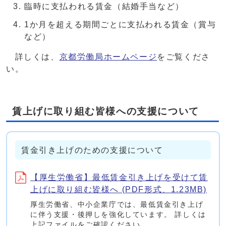
臨時に支払われる賃金（結婚手当など）
1か月を超える期間ごとに支払われる賃金（賞与
など）
詳しくは、
京都労働局ホームページ
をご覧くださ
い。
賃上げに取り組む皆様への支援について
賃金引き上げのための支援について
【厚生労働省】最低賃金引き上げを受けて賃
上げに取り組む皆様へ (PDF形式、1.23MB)
厚生労働省、中小企業庁では、最低賃金引き上げ
に伴う支援・後押しを強化しています。 詳しくは
上記ファイルをご確認ください。