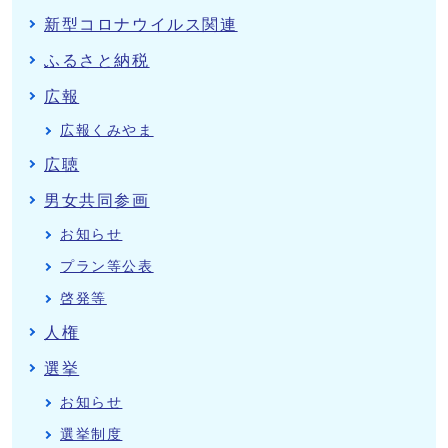
新型コロナウイルス関連
ふるさと納税
広報
広報くみやま
広聴
男女共同参画
お知らせ
プラン等公表
啓発等
人権
選挙
お知らせ
選挙制度