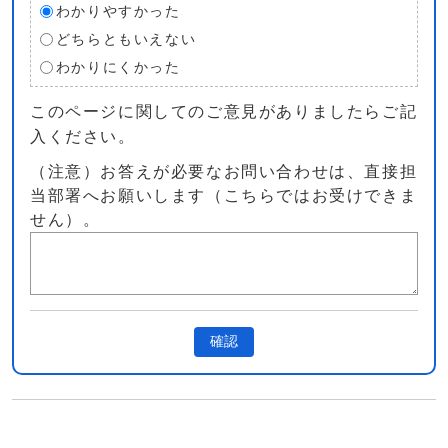
わかりやすかった
どちらともいえない
わかりにくかった
このページに関してのご意見がありましたらご記
入ください。
（注意）お答えが必要なお問い合わせは、直接担
当部署へお願いします（こちらではお受けできま
せん）。
確認