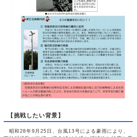
【挑戦したい背景】
昭和28年9月25日、台風13号による豪雨により、