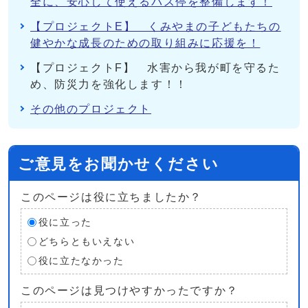
全に、安心して使えるバス停を整備します！
【プロジェクトE】 くみやまの子どもたちの
健やかな成長のための取り組みに応援を！
【プロジェクトF】 水害から我が町を守るた
め、防災力を強化します！！
その他のプロジェクト
ご意見をお聞かせください
このページは役に立ちましたか？
役に立った
どちらともいえない
役に立たなかった
このページは見つけやすかったですか？