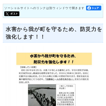
ソーシャルサイトへのリンクは別ウィンドウで開きます
水害から我が町を守るため、防災力を
強化します！！