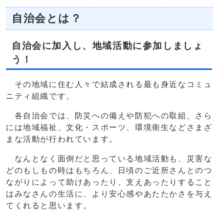
自治会とは？
自治会に加入し、地域活動に参加しましょ
う！
その地域に住む人々で結成される最も身近なコミュ
ニティ組織です。
各自治会では、防災への備えや防犯への取組、さら
には地域福祉、文化・スポーツ、環境衛生などさまざ
まな活動が行われています。
なんとなく面倒だと思っている地域活動も、災害な
どのもしもの時はもちろん、日頃のご近所さんとのつ
ながりによって助けあったり、支えあったりすること
はみなさんの生活に、より安心感やあたたかさを与え
てくれると思います。