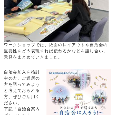
ワークショップでは、紙面のレイアウトや自治会の
重要性をどう表現すれば伝わるかなどを話し合い、
意見をまとめていきました。
自治会加入を検討
中の方、ご近所の
方を誘ってみよう
と考えておられる
方、ぜひご活用く
ださい。
下記「自治会案内