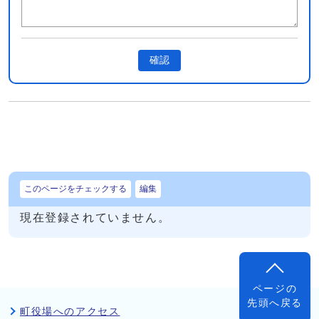
確認
このページをチェックする
編集
現在登録されていません。
ページの
先頭へ戻る
町役場へのアクセス