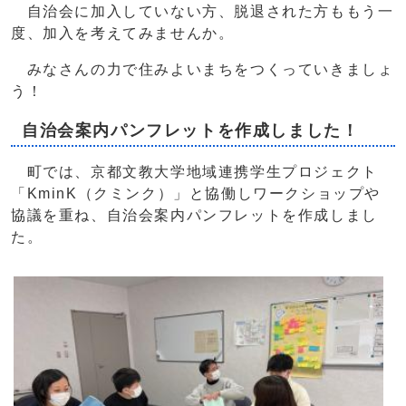
自治会に加入していない方、脱退された方ももう一
度、加入を考えてみませんか。
みなさんの力で住みよいまちをつくっていきましょ
う！
自治会案内パンフレットを作成しました！
町では、京都文教大学地域連携学生プロジェクト
「KminK（クミンク）」と協働しワークショップや
協議を重ね、自治会案内パンフレットを作成しまし
た。