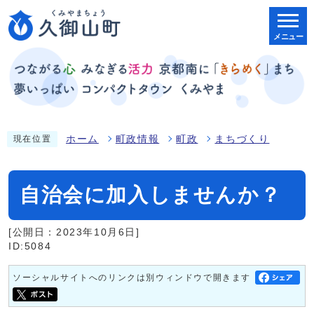
メニュー
ホーム
町政情報
町政
まちづくり
現在位置
自治会に加入しませんか？
[公開日：2023年10月6日]
ID:5084
ソーシャルサイトへのリンクは別ウィンドウで開きます