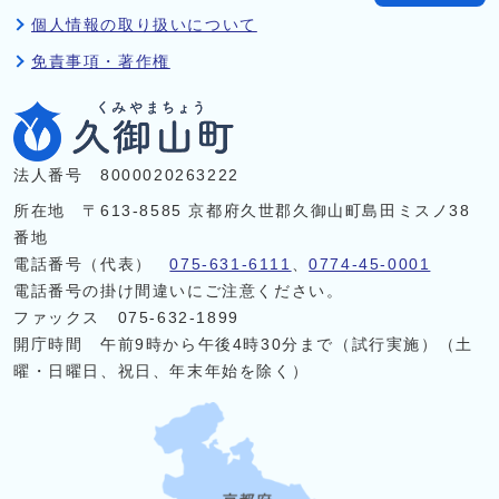
個人情報の取り扱いについて
免責事項・著作権
法人番号 8000020263222
所在地 〒613-8585 京都府久世郡久御山町島田ミスノ38
番地
電話番号（代表）
075-631-6111
、
0774-45-0001
電話番号の掛け間違いにご注意ください。
ファックス 075-632-1899
開庁時間 午前9時から午後4時30分まで（試行実施）（土
曜・日曜日、祝日、年末年始を除く）