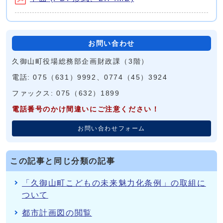
お問い合わせ
久御山町役場総務部企画財政課（3階）
電話: 075（631）9992、0774（45）3924
ファックス: 075（632）1899
電話番号のかけ間違いにご注意ください！
お問い合わせフォーム
この記事と同じ分類の記事
「久御山町こどもの未来魅力化条例」の取組に
ついて
都市計画図の閲覧