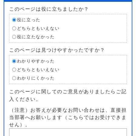
このページは役に立ちましたか？
役に立った
どちらともいえない
役に立たなかった
このページは見つけやすかったですか？
わかりやすかった
どちらともいえない
わかりにくかった
このページに関してのご意見がありましたらご記
入ください。
（注意）お答えが必要なお問い合わせは、直接担
当部署へお願いします（こちらではお受けできま
せん）。