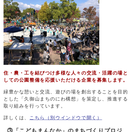
住・農・工を結びつけ多様な人々の交流・活躍の場と
しての公園整備を応援いただける企業を募集します。
緑豊かな憩いと交流、遊びの場を創出することを目的
とした「久御山まちのにわ構想」を策定し、推進する
取り組みを行っています。
詳しくは、
こちら
（別ウインドウで開く）
③「こどもまんなか」のまちづくりプロジ