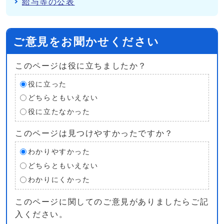
給与等の公表
ご意見をお聞かせください
このページは役に立ちましたか？
役に立った
どちらともいえない
役に立たなかった
このページは見つけやすかったですか？
わかりやすかった
どちらともいえない
わかりにくかった
このページに関してのご意見がありましたらご記
入ください。