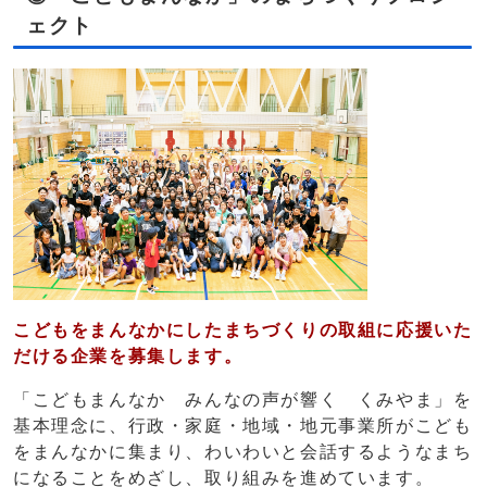
ェクト
こどもをまんなかにしたまちづくりの取組に応援いた
だける企業を募集します。
「こどもまんなか みんなの声が響く くみやま」を
基本理念に、行政・家庭・地域・地元事業所がこども
をまんなかに集まり、わいわいと会話するようなまち
になることをめざし、取り組みを進めています。