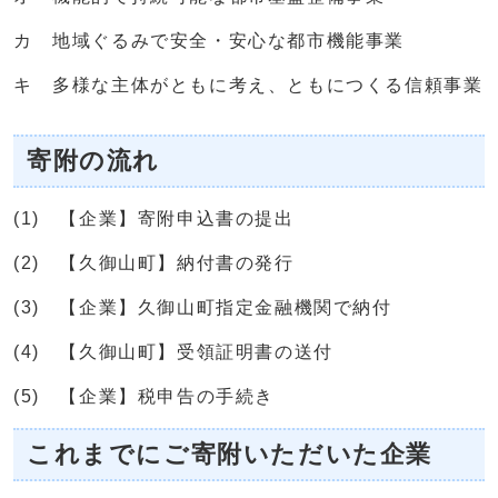
カ 地域ぐるみで安全・安心な都市機能事業
キ 多様な主体がともに考え、ともにつくる信頼事業
寄附の流れ
(1) 【企業】寄附申込書の提出
(2) 【久御山町】納付書の発行
(3) 【企業】久御山町指定金融機関で納付
(4) 【久御山町】受領証明書の送付
(5) 【企業】税申告の手続き
これまでにご寄附いただいた企業