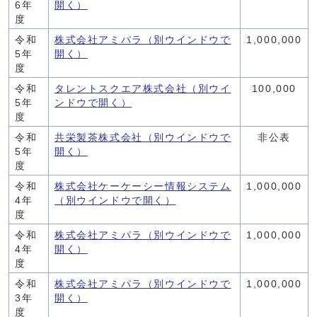
6年
開く）
度
令和
株式会社アミパラ
（別ウインドウで
1,000,000
5年
開く）
度
令和
タレントスクエア株式会社
（別ウイ
100,000
5年
ンドウで開く）
度
令和
共栄製茶株式会社
（別ウインドウで
非公表
5年
開く）
度
令和
株式会社ケーケーシー情報システム
1,000,000
4年
（別ウインドウで開く）
度
令和
株式会社アミパラ
（別ウインドウで
1,000,000
4年
開く）
度
令和
株式会社アミパラ
（別ウインドウで
1,000,000
3年
開く）
度