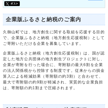
企業版ふるさと納税のご案内
久御山町では、地方創生に関する取組を応援する目的
で、企業版ふるさと納税（地方創生応援税制）として
ご寄附いただける企業を募集しています。
企業版ふるさと納税（地方創生応援税制）は、国が認
定した地方公共団体の地方創生プロジェクトに対し、
企業が寄附を行った場合に、寄附額の最大6割を企業
の法人関係税から控除する制度です。従来からの損金
算入による軽減効果（寄附額の約3割）と合わせて、
最大で寄附額の約9割が軽減され、実質的な企業負担
は、寄附額の約1割まで圧縮されます。