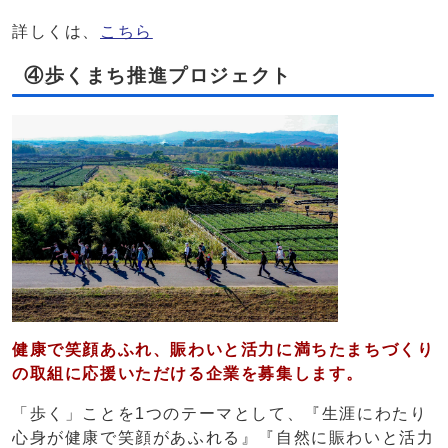
詳しくは、
こちら
④歩くまち推進プロジェクト
健康で笑顔あふれ、賑わいと活力に満ちたまちづくり
の取組に応援いただける企業を募集します。
「歩く」ことを1つのテーマとして、『生涯にわたり
心身が健康で笑顔があふれる』『自然に賑わいと活力