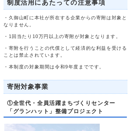
制度活用にあたっての注意事項
・久御山町に本社が所在する企業からの寄附は対象と
なりません。
・1回当たり10万円以上の寄附が対象となります。
・寄附を行うことの代償として経済的な利益を受ける
ことは禁止されています。
・本制度の対象期間は令和9年度までです。
寄附対象事業
①全世代・全員活躍まちづくりセンター
「グランハット」整備プロジェクト