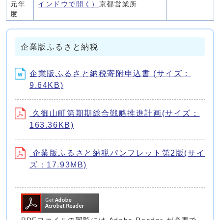
元年
インドウで開く）
京都営業所
度
企業版ふるさと納税
企業版ふるさと納税寄附申込書 (サイズ：
9.64KB)
久御山町第期期総合戦略推進計画(サイズ：
163.36KB)
企業版ふるさと納税パンフレット第2版(サイ
ズ：17.93MB)