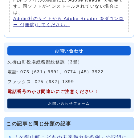
PDFファイルの閲覧には Adobe Reader が必要で
す。同ソフトがインストールされていない場合に
は、
Adobe社のサイトから Adobe Reader をダウンロ
ード(無償)してください。
お問い合わせ
久御山町役場総務部総務課（3階）
電話: 075（631）9991、0774（45）3922
ファックス: 075（632）1899
電話番号のかけ間違いにご注意ください！
お問い合わせフォーム
この記事と同じ分類の記事
「久御山町こどもの未来魅力化条例」の取組に