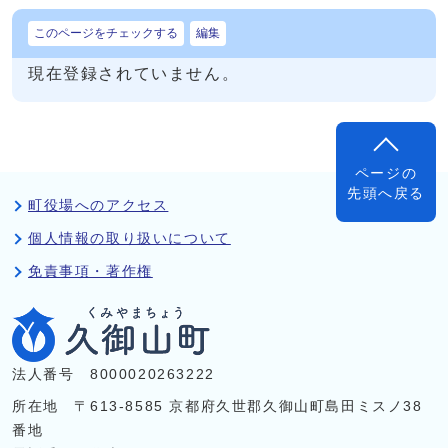
このページをチェックする
編集
現在登録されていません。
ページの
先頭へ戻る
町役場へのアクセス
個人情報の取り扱いについて
免責事項・著作権
法人番号 8000020263222
所在地 〒613-8585 京都府久世郡久御山町島田ミスノ38
番地