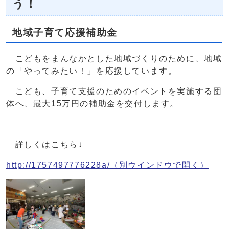
う！
地域子育て応援補助金
こどもをまんなかとした地域づくりのために、地域
の「やってみたい！」を応援しています。
こども、子育て支援のためのイベントを実施する団
体へ、最大15万円の補助金を交付します。
詳しくはこちら↓
http://1757497776228a/
（別ウインドウで開く）