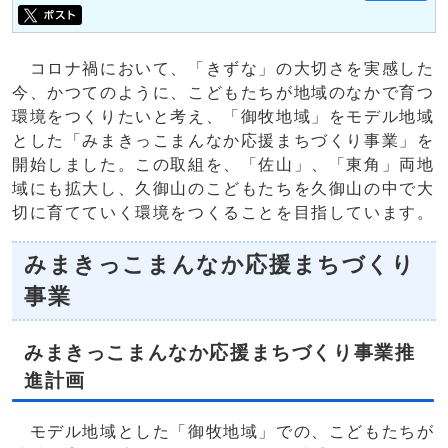
コロナ禍において、「きずな」の大切さを実感した
今、かつてのように、こどもたちが地域のなかで育つ
環境をつくりたいと考え、「御牧地域」をモデル地域
とした「みまきっこまんなか応援まちづくり事業」を
開始しました。この取組を、「佐山」、「東角」両地
域にも拡大し、久御山のこどもたちを久御山の中で大
切に育てていく環境をつくることを目指しています。
みまきっこまんなか応援まちづくり
事業
みまきっこまんなか応援まちづくり事業推
進計画
モデル地域とした「御牧地域」での、こどもたちが