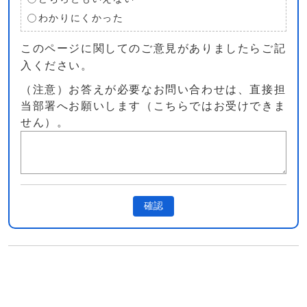
わかりにくかった
このページに関してのご意見がありましたらご記
入ください。
（注意）お答えが必要なお問い合わせは、直接担
当部署へお願いします（こちらではお受けできま
せん）。
確認