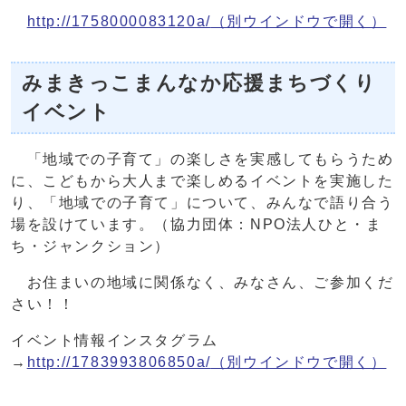
http://1758000083120a/
（別ウインドウで開く）
みまきっこまんなか応援まちづくり
イベント
「地域での子育て」の楽しさを実感してもらうため
に、こどもから大人まで楽しめるイベントを実施した
り、「地域での子育て」について、みんなで語り合う
場を設けています。（協力団体：NPO法人ひと・ま
ち・ジャンクション）
お住まいの地域に関係なく、みなさん、ご参加くだ
さい！！
イベント情報インスタグラム
→
http://1783993806850a/
（別ウインドウで開く）