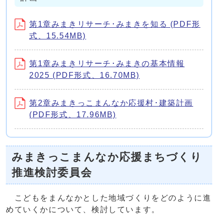
第1章みまきリサーチ･みまきを知る (PDF形
式、15.54MB)
第1章みまきリサーチ･みまきの基本情報
2025 (PDF形式、16.70MB)
第2章みまきっこまんなか応援村･建築計画
(PDF形式、17.96MB)
みまきっこまんなか応援まちづくり
推進検討委員会
こどもをまんなかとした地域づくりをどのように進
めていくかについて、検討しています。