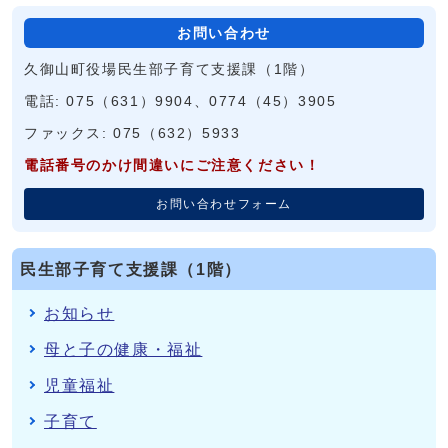
お問い合わせ
久御山町役場民生部子育て支援課（1階）
電話: 075（631）9904、0774（45）3905
ファックス: 075（632）5933
電話番号のかけ間違いにご注意ください！
お問い合わせフォーム
民生部子育て支援課（1階）
お知らせ
母と子の健康・福祉
児童福祉
子育て