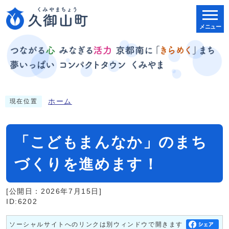
メニュー
ホーム
現在位置
「こどもまんなか」のまち
づくりを進めます！
[公開日：2026年7月15日]
ID:6202
ソーシャルサイトへのリンクは別ウィンドウで開きます