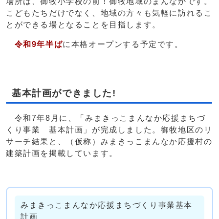
場所は、御牧小学校の前！御牧地域のまんなかです。
こどもたちだけでなく、地域の方々も気軽に訪れるこ
とができる場となることを目指します。
令和9年半ば
に本格オープンする予定です。
基本計画ができました!
令和7年8月に、「みまきっこまんなか応援まちづ
くり事業 基本計画」が完成しました。御牧地区のリ
サーチ結果と、（仮称）みまきっこまんなか応援村の
建築計画を掲載しています。
みまきっこまんなか応援まちづくり事業基本
計画