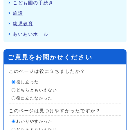
こども園の手続き
施設
幼児教育
あいあいホール
ご意見をお聞かせください
このページは役に立ちましたか？
役に立った
どちらともいえない
役に立たなかった
このページは見つけやすかったですか？
わかりやすかった
どちらともいえない