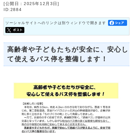
[公開日：2025年12月3日]
ID:2884
ソーシャルサイトへのリンクは別ウィンドウで開きます
高齢者や子どもたちが安全に、安心し
て使えるバス停を整備します！