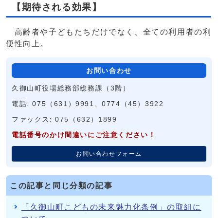
【期待される効果】
高齢者や子どもたちだけでなく、全ての利用者の利
便性向上。
お問い合わせ
久御山町役場総務部総務課（3階）
電話: 075（631）9991、0774（45）3922
ファックス: 075（632）1899
電話番号のかけ間違いにご注意ください！
お問い合わせフォーム
この記事と同じ分類の記事
「久御山町こどもの未来魅力化条例」の取組に