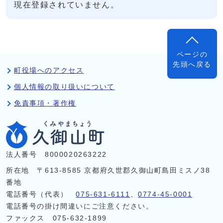
現在登録されていません。
ページの
先頭へ戻る
町役場へのアクセス
個人情報の取り扱いについて
免責事項・著作権
法人番号 8000020263222
所在地 〒613-8585 京都府久世郡久御山町島田ミスノ38
番地
電話番号（代表）
075-631-6111
、
0774-45-0001
電話番号の掛け間違いにご注意ください。
ファックス 075-632-1899