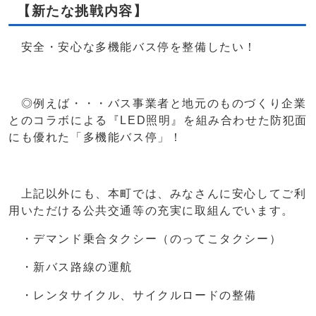
【新たな挑戦内容】
安全・安心な多機能バス停を整備したい！
◎例えば・・・バス事業者と地元のものづくり企業
とのコラボによる『LED照明』を組み合わせた防犯面
にも優れた「多機能バス停」！
上記以外にも、本町では、みなさんに安心してご利
用いただける公共交通等の充実に取組んでいます。
・デマンド乗合タクシー（のってこタクシー）
・新バス路線の運航
・レンタサイクル、サイクルロードの整備