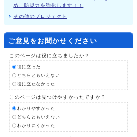
め、防災力を強化します！！
その他のプロジェクト
ご意見をお聞かせください
このページは役に立ちましたか？
役に立った
どちらともいえない
役に立たなかった
このページは見つけやすかったですか？
わかりやすかった
どちらともいえない
わかりにくかった