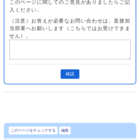
このページに関してのご意見がありましたらご記
入ください。
（注意）お答えが必要なお問い合わせは、直接担
当部署へお願いします（こちらではお受けできま
せん）。
確認
このページをチェックする
編集