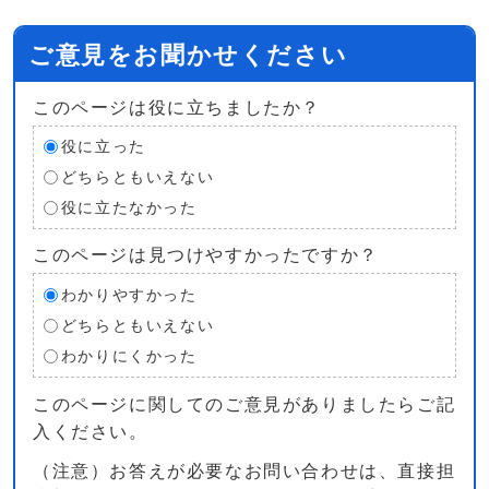
ご意見をお聞かせください
このページは役に立ちましたか？
役に立った
どちらともいえない
役に立たなかった
このページは見つけやすかったですか？
わかりやすかった
どちらともいえない
わかりにくかった
このページに関してのご意見がありましたらご記
入ください。
（注意）お答えが必要なお問い合わせは、直接担