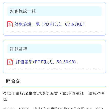
対象施設一覧
対象施設一覧 (PDF形式、67.65KB)
評価基準
評価基準(PDF形式、50.50KB)
問合先
久御山町役場事業環境部産業・環境政策課 環境企画
係