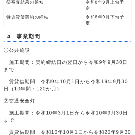
⑨審査結果の通知
令和8年9月上旬予
定
⑩賃貸借契約の締結
令和8年9月下旬予
定
4 事業期間
①公共施設
施工期間：契約締結日の翌日から令和9年9月30日
まで
賃貸借期間：令和9年10月1日から令和19年9月30
日（10年間・120か月）
②交通安全灯
施工期間：令和10年3月1日から令和10年9月30日
まで
賃貸借期間：令和10年10月1日から令和20年9月30