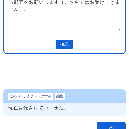
当部署へお願いします（こちらではお受けできま
せん）。
確認
このページをチェックする
編集
現在登録されていません。