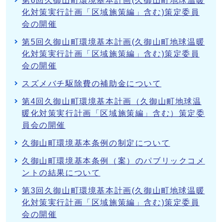
第6回久御山町環境基本計画(久御山町地球温暖
化対策実行計画「区域施策編」含む)策定委員
会の開催
第5回久御山町環境基本計画(久御山町地球温暖
化対策実行計画「区域施策編」含む)策定委員
会の開催
スズメバチ駆除費の補助金について
第4回久御山町環境基本計画（久御山町地球温
暖化対策実行計画「区域施策編」含む）策定委
員会の開催
久御山町環境基本条例の制定について
久御山町環境基本条例（案）のパブリックコメ
ントの結果について
第3回久御山町環境基本計画(久御山町地球温暖
化対策実行計画「区域施策編」含む)策定委員
会の開催