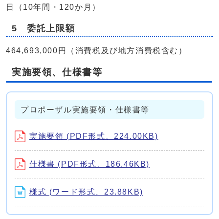
日（10年間・120か月）
5 委託上限額
464,693,000円（消費税及び地方消費税含む）
実施要領、仕様書等
プロポーザル実施要領・仕様書等
実施要領 (PDF形式、224.00KB)
仕様書 (PDF形式、186.46KB)
様式 (ワード形式、23.88KB)